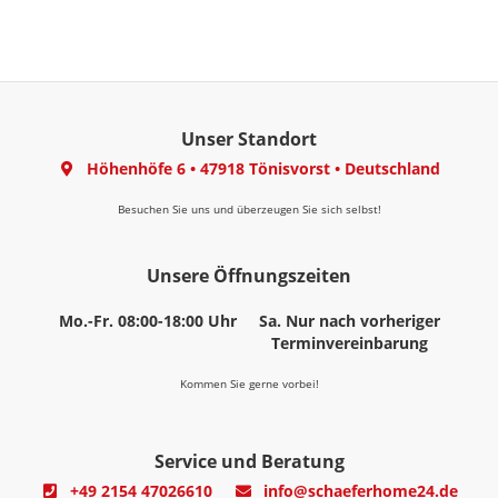
Unser Standort
Höhenhöfe 6
•
47918 Tönisvorst
•
Deutschland
Besuchen Sie uns und überzeugen Sie sich selbst!
Unsere Öffnungszeiten
Mo.-Fr. 08:00-18:00 Uhr
Sa. Nur nach vorheriger
Terminvereinbarung
Kommen Sie gerne vorbei!
Service und Beratung
+49 2154 47026610
info@schaeferhome24.de