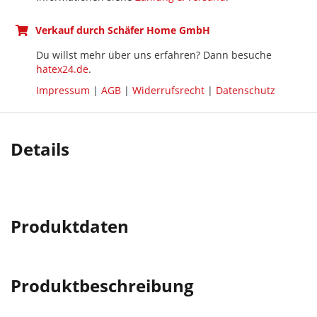
Verkauf durch Schäfer Home GmbH
Du willst mehr über uns erfahren? Dann besuche
hatex24.de
.
Impressum
|
AGB
|
Widerrufsrecht
|
Datenschutz
Details
Produktdaten
Produktbeschreibung