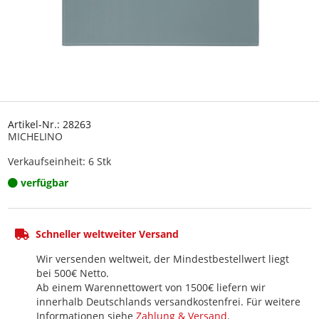
Artikel-Nr.: 28263
MICHELINO
Verkaufseinheit: 6 Stk
verfügbar
Schneller weltweiter Versand
Wir versenden weltweit, der Mindestbestellwert liegt
bei 500€ Netto.
Ab einem Warennettowert von 1500€ liefern wir
innerhalb Deutschlands versandkostenfrei. Für weitere
Informationen siehe
Zahlung & Versand
.