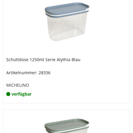
Schüttdose 1250ml Serie Alythia Blau
Artikelnummer: 28336
MICHELINO
verfügbar