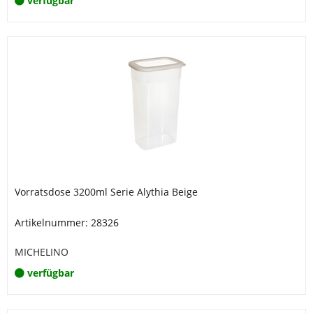
verfügbar
Vorratsdose 3200ml Serie Alythia Beige
Artikelnummer: 28326
MICHELINO
verfügbar