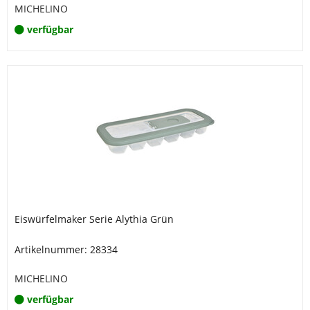
MICHELINO
verfügbar
Eiswürfelmaker Serie Alythia Grün
Artikelnummer: 28334
MICHELINO
verfügbar