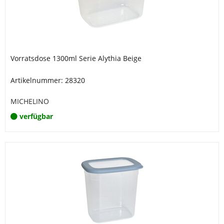
Vorratsdose 1300ml Serie Alythia Beige
Artikelnummer: 28320
MICHELINO
verfügbar