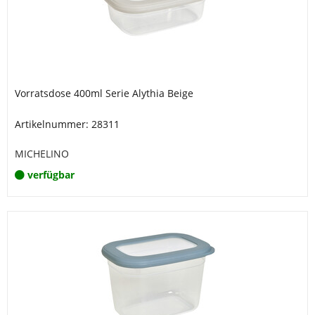
Vorratsdose 400ml Serie Alythia Beige
Artikelnummer: 28311
MICHELINO
verfügbar