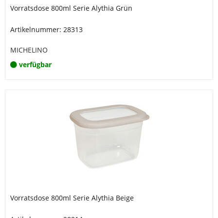
Vorratsdose 800ml Serie Alythia Grün
Artikelnummer: 28313
MICHELINO
verfügbar
Vorratsdose 800ml Serie Alythia Beige