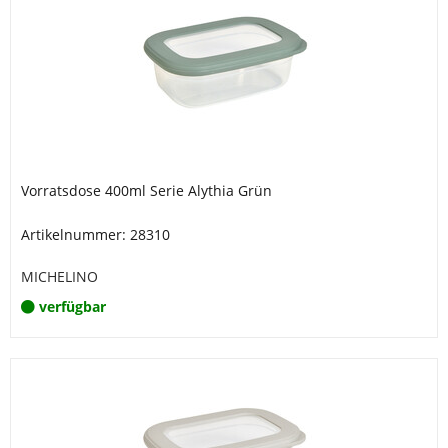
Vorratsdose 400ml Serie Alythia Grün
Artikelnummer: 28310
MICHELINO
verfügbar