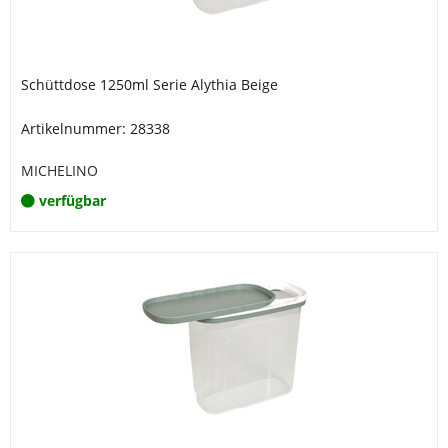
Schüttdose 1250ml Serie Alythia Beige
Artikelnummer: 28338
MICHELINO
verfügbar