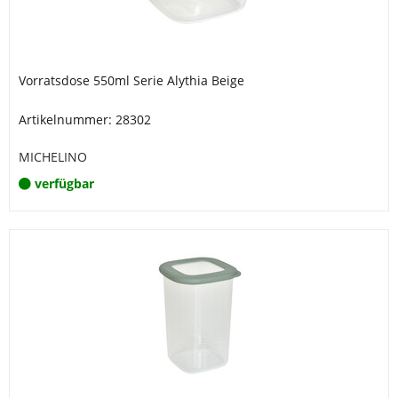
Vorratsdose 550ml Serie Alythia Beige
Artikelnummer: 28302
MICHELINO
verfügbar