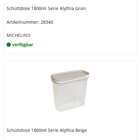
Schüttdose 1800ml Serie Alythia Grün
Artikelnummer: 28340
MICHELINO
verfügbar
Schüttdose 1800ml Serie Alythia Beige