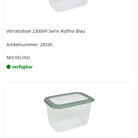
Vorratsdose 2300ml Serie Alythia Blau
Artikelnummer: 28330
MICHELINO
verfügbar