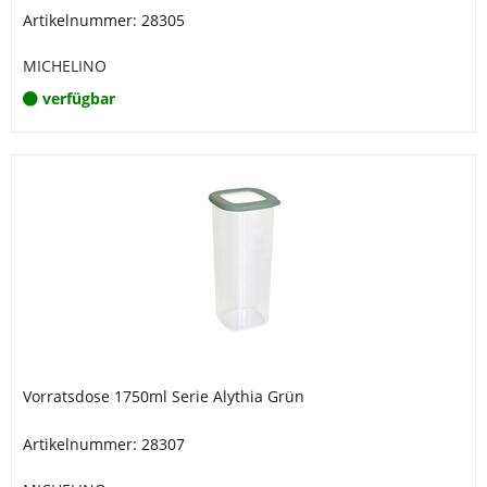
Artikelnummer: 28305
MICHELINO
verfügbar
Vorratsdose 1750ml Serie Alythia Grün
Artikelnummer: 28307