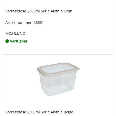
Vorratsdose 2300ml Serie Alythia Grün
Artikelnummer: 28331
MICHELINO
verfügbar
Vorratsdose 2300ml Serie Alythia Beige