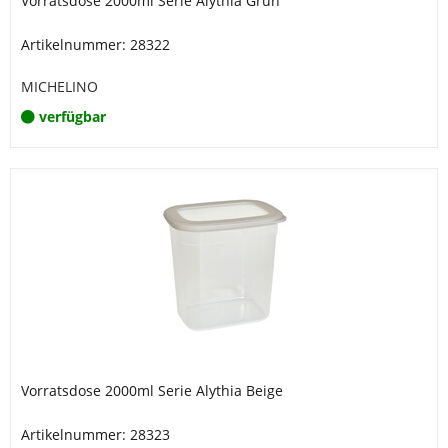
Vorratsdose 2000ml Serie Alythia Grün
Artikelnummer: 28322
MICHELINO
verfügbar
Vorratsdose 2000ml Serie Alythia Beige
Artikelnummer: 28323