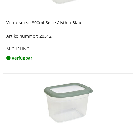
Vorratsdose 800ml Serie Alythia Blau
Artikelnummer: 28312
MICHELINO
verfügbar