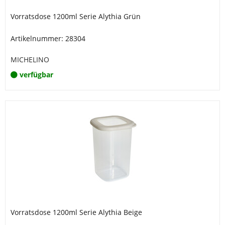
Vorratsdose 1200ml Serie Alythia Grün
Artikelnummer: 28304
MICHELINO
verfügbar
Vorratsdose 1200ml Serie Alythia Beige