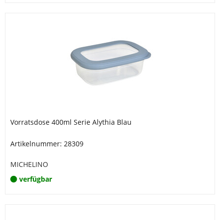
Vorratsdose 400ml Serie Alythia Blau
Artikelnummer: 28309
MICHELINO
verfügbar