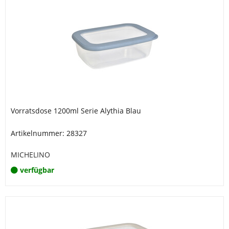
Vorratsdose 1200ml Serie Alythia Blau
Artikelnummer: 28327
MICHELINO
verfügbar