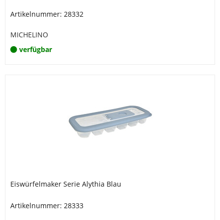
Artikelnummer: 28332
MICHELINO
verfügbar
Eiswürfelmaker Serie Alythia Blau
Artikelnummer: 28333