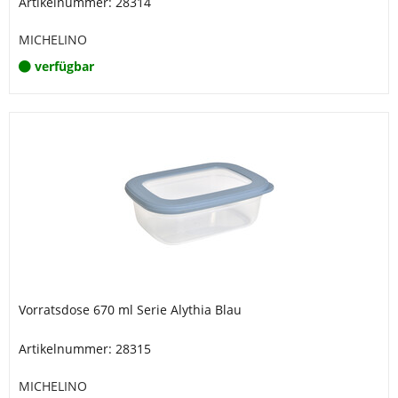
Artikelnummer: 28314
MICHELINO
verfügbar
Vorratsdose 670 ml Serie Alythia Blau
Artikelnummer: 28315
MICHELINO