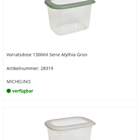
Vorratsdose 1300ml Serie Alythia Grün
Artikelnummer: 28319
MICHELINO
verfügbar