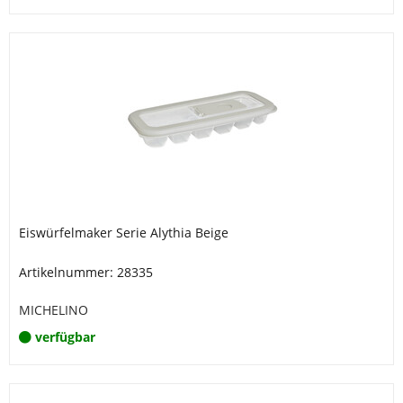
Eiswürfelmaker Serie Alythia Beige
Artikelnummer: 28335
MICHELINO
verfügbar