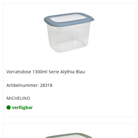
Vorratsdose 1300ml Serie Alythia Blau
Artikelnummer: 28318
MICHELINO
verfügbar