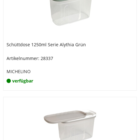
Schüttdose 1250ml Serie Alythia Grün
Artikelnummer: 28337
MICHELINO
verfügbar