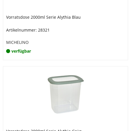
Vorratsdose 2000ml Serie Alythia Blau
Artikelnummer: 28321
MICHELINO
verfügbar