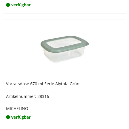
verfügbar
Vorratsdose 670 ml Serie Alythia Grün
Artikelnummer: 28316
MICHELINO
verfügbar