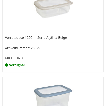
Vorratsdose 1200ml Serie Alythia Beige
Artikelnummer: 28329
MICHELINO
verfügbar