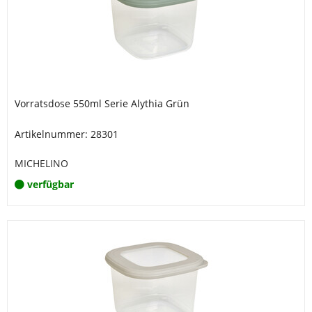
Vorratsdose 550ml Serie Alythia Grün
Artikelnummer: 28301
MICHELINO
verfügbar