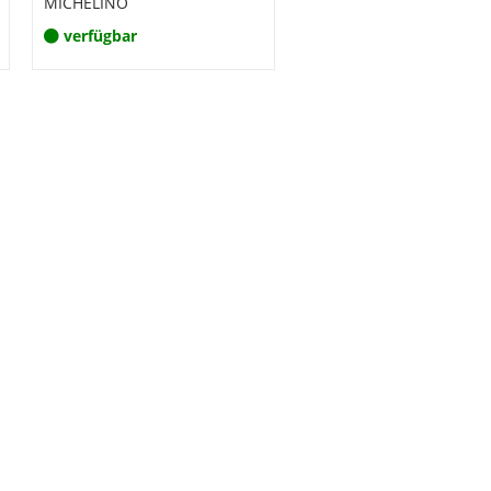
MICHELINO
verfügbar