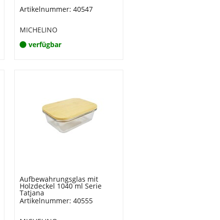
Artikelnummer: 40547
MICHELINO
verfügbar
Aufbewahrungsglas mit
Holzdeckel 1040 ml Serie
Tatjana
Artikelnummer: 40555