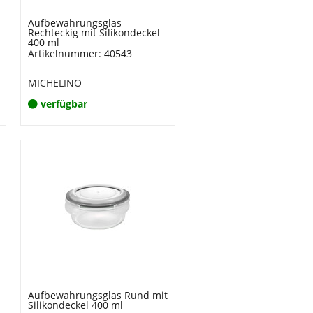
Aufbewahrungsglas
Rechteckig mit Silikondeckel
400 ml
Artikelnummer: 40543
MICHELINO
verfügbar
Aufbewahrungsglas Rund mit
Silikondeckel 400 ml