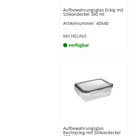
Aufbewahrungsglas Eckig mit
Silikondeckel 300 ml
Artikelnummer: 40540
MICHELINO
verfügbar
Aufbewahrungsglas
Rechteckig mit Silikondeckel