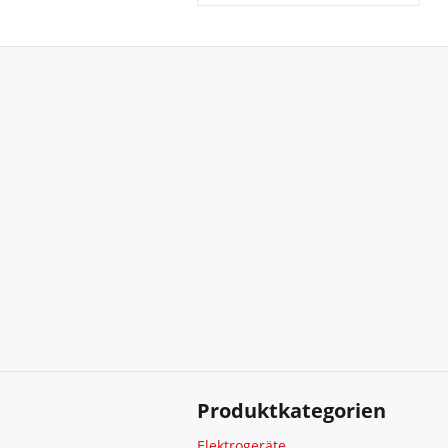
Produktkategorien
Elektrogeräte