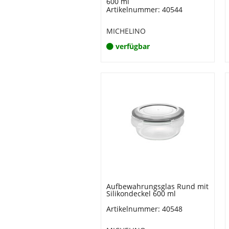
600 ml
Artikelnummer: 40544
MICHELINO
verfügbar
Aufbewahrungsglas Rund mit
Silikondeckel 600 ml
Artikelnummer: 40548