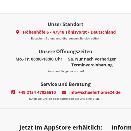
Unser Standort
Höhenhöfe 6
•
47918 Tönisvorst
•
Deutschland
Besuchen Sie uns und überzeugen Sie sich selbst!
Unsere Öffnungszeiten
Mo.-Fr. 08:00-18:00 Uhr
Sa. Nur nach vorheriger
Terminvereinbarung
Kommen Sie gerne vorbei!
Service und Beratung
+49 2154 47026610
info@schaeferhome24.de
Rufen Sie uns an oder schreiben Sie uns eine E-Mail!
Jetzt Im AppStore erhältlich:
Infor