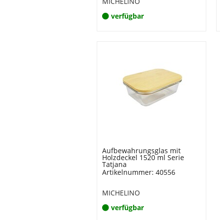
MICHELINO
verfügbar
Aufbewahrungsglas mit
Holzdeckel 1520 ml Serie
Tatjana
Artikelnummer: 40556
MICHELINO
verfügbar