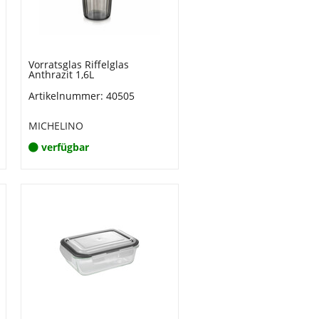
Vorratsglas Riffelglas
Anthrazit 1,6L
Artikelnummer: 40505
MICHELINO
verfügbar