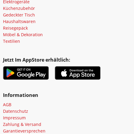
Elektrogeräte
Küchenzubehör
Gedeckter Tisch
Haushaltswaren
Reisegepäck
Möbel & Dekoration
Textilien
Jetzt Im AppStore erhältlich:
Informationen
AGB
Datenschutz
Impressum
Zahlung & Versand
Garantieversprechen