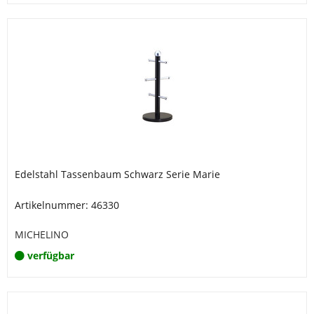
Edelstahl Tassenbaum Schwarz Serie Marie
Artikelnummer: 46330
MICHELINO
verfügbar