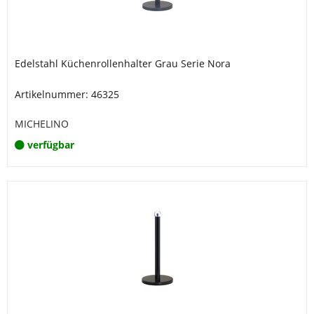
Edelstahl Küchenrollenhalter Grau Serie Nora
Artikelnummer: 46325
MICHELINO
verfügbar