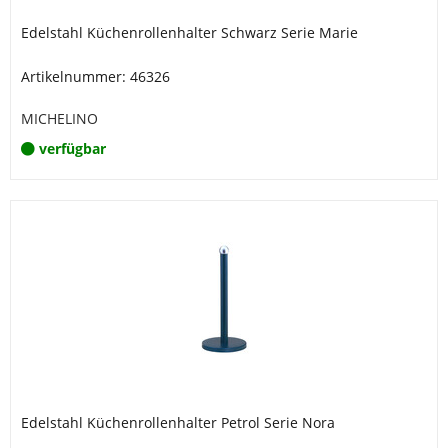
Edelstahl Küchenrollenhalter Schwarz Serie Marie
Artikelnummer: 46326
MICHELINO
verfügbar
Edelstahl Küchenrollenhalter Petrol Serie Nora