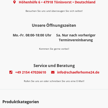
Höhenhöfe 6
•
47918 Tönisvorst
•
Deutschland
Besuchen Sie uns und überzeugen Sie sich selbst!
Unsere Öffnungszeiten
Mo.-Fr. 08:00-18:00 Uhr
Sa. Nur nach vorheriger
Terminvereinbarung
Kommen Sie gerne vorbei!
Service und Beratung
+49 2154 47026610
info@schaeferhome24.de
Rufen Sie uns an oder schreiben Sie uns eine E-Mail!
Produktkategorien