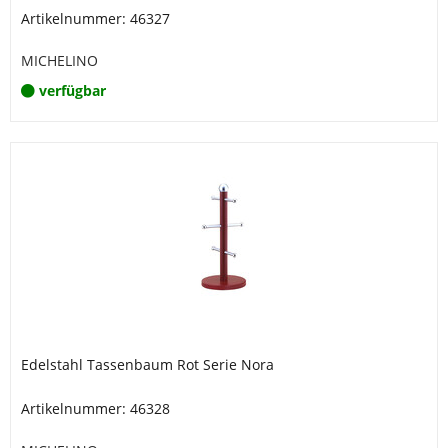
Artikelnummer: 46327
MICHELINO
verfügbar
Edelstahl Tassenbaum Rot Serie Nora
Artikelnummer: 46328