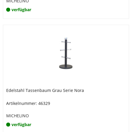
MICHELINO
verfügbar
Edelstahl Tassenbaum Grau Serie Nora
Artikelnummer: 46329
MICHELINO
verfügbar