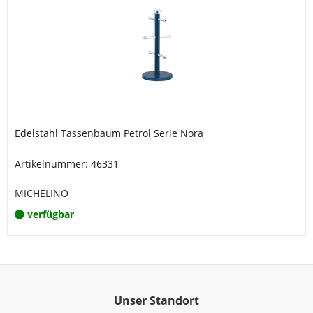
Edelstahl Tassenbaum Petrol Serie Nora
Artikelnummer: 46331
MICHELINO
verfügbar
Unser Standort