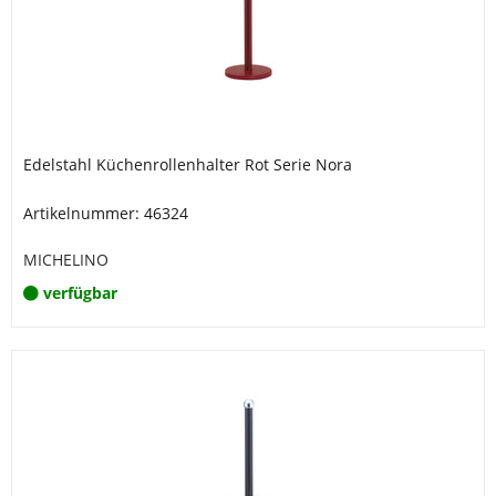
Edelstahl Küchenrollenhalter Rot Serie Nora
Artikelnummer: 46324
MICHELINO
verfügbar