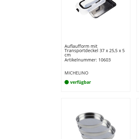
Auflaufform mit
Transportdeckel 37 x 25,5 x 5
cm
Artikelnummer: 10603
MICHELINO
verfügbar