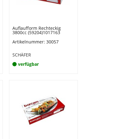
Auflaufform Rechteckig
3800cc (59204)1017163
Artikelnummer: 30057
SCHÄFER
verfügbar