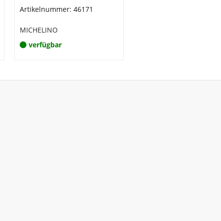
Artikelnummer: 46171
MICHELINO
verfügbar