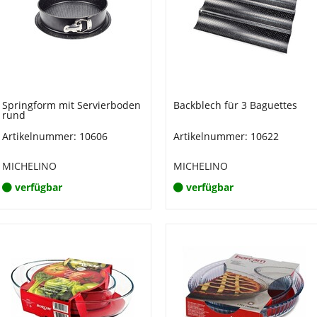
Springform mit Servierboden
Backblech für 3 Baguettes
rund
Artikelnummer: 10606
Artikelnummer: 10622
MICHELINO
MICHELINO
verfügbar
verfügbar