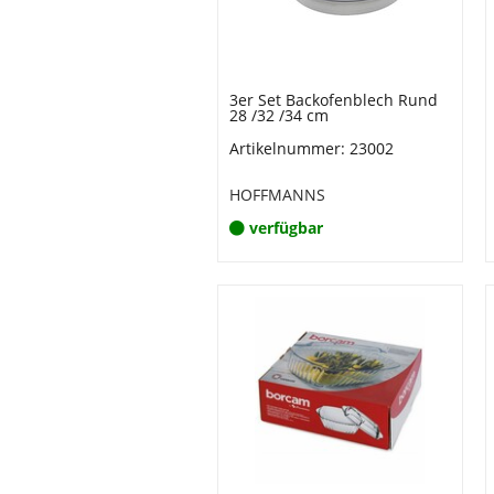
3er Set Backofenblech Rund
28 /32 /34 cm
Artikelnummer: 23002
HOFFMANNS
verfügbar