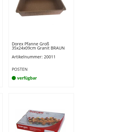
Dorex Pfanne Groß
35x24x09cm Granit BRAUN
Artikelnummer: 20011
POSTEN
verfügbar