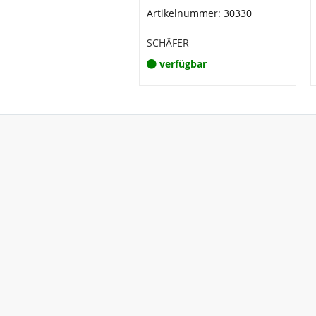
Artikelnummer: 30330
SCHÄFER
verfügbar