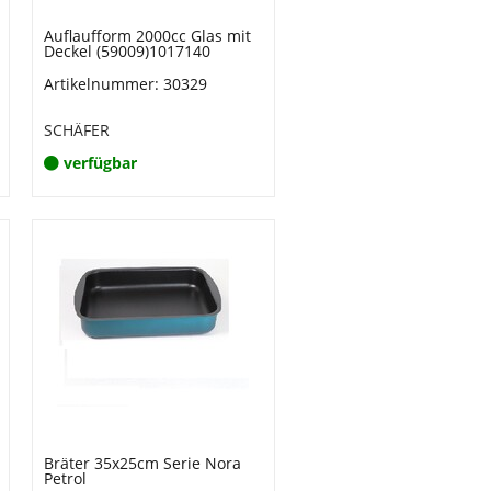
Auflaufform 2000cc Glas mit
Deckel (59009)1017140
Artikelnummer: 30329
SCHÄFER
verfügbar
Bräter 35x25cm Serie Nora
Petrol