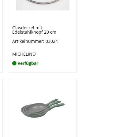
Glasdeckel mit
Edelstahlknopf 20 cm
Artikelnummer: 03024
MICHELINO
verfügbar