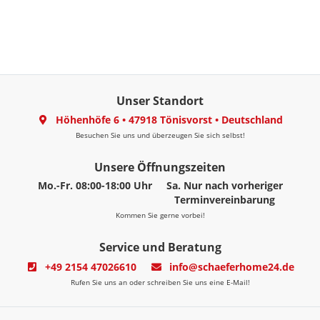
Unser Standort
Höhenhöfe 6
•
47918 Tönisvorst
•
Deutschland
Besuchen Sie uns und überzeugen Sie sich selbst!
Unsere Öffnungszeiten
Mo.-Fr. 08:00-18:00 Uhr
Sa. Nur nach vorheriger
Terminvereinbarung
Kommen Sie gerne vorbei!
Service und Beratung
+49 2154 47026610
info@schaeferhome24.de
Rufen Sie uns an oder schreiben Sie uns eine E-Mail!