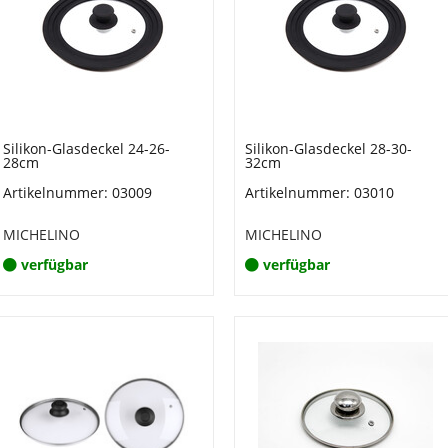
Silikon-Glasdeckel 24-26-
Silikon-Glasdeckel 28-30-
28cm
32cm
Artikelnummer: 03009
Artikelnummer: 03010
MICHELINO
MICHELINO
verfügbar
verfügbar