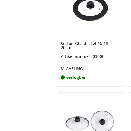
Silikon-Glasdeckel 16-18-
20cm
Artikelnummer: 03000
MICHELINO
verfügbar