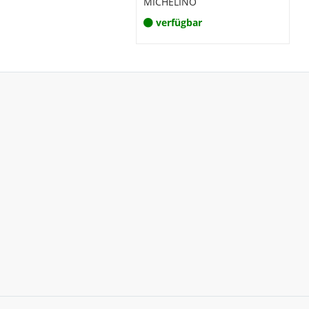
MICHELINO
verfügbar