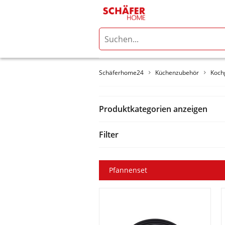
Schäferhome24
Küchenzubehör
Koch
Produktkategorien anzeigen
Filter
Pfannenset