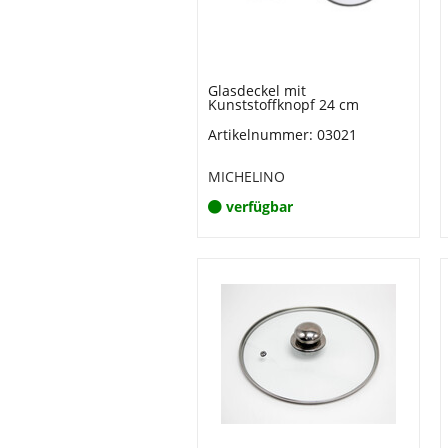
Glasdeckel mit
Kunststoffknopf 24 cm
Artikelnummer: 03021
MICHELINO
verfügbar