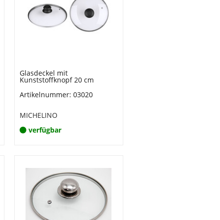
Glasdeckel mit
Kunststoffknopf 20 cm
Artikelnummer: 03020
MICHELINO
verfügbar