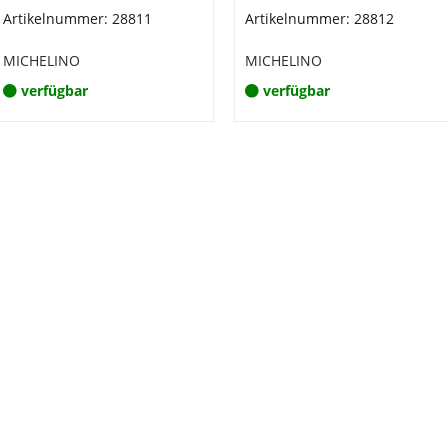
Artikelnummer: 28811
Artikelnummer: 28812
MICHELINO
MICHELINO
verfügbar
verfügbar