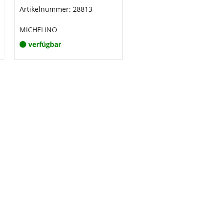
Artikelnummer: 28813
MICHELINO
verfügbar