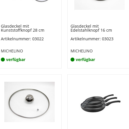
Glasdeckel mit
Glasdeckel mit
Kunststoffknopf 28 cm
Edelstahlknopf 16 cm
Artikelnummer: 03022
Artikelnummer: 03023
MICHELINO
MICHELINO
verfügbar
verfügbar