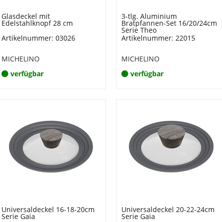
Glasdeckel mit
3-tlg. Aluminium
Edelstahlknopf 28 cm
Bratpfannen-Set 16/20/24cm
Serie Theo
Artikelnummer: 03026
Artikelnummer: 22015
MICHELINO
MICHELINO
verfügbar
verfügbar
Universaldeckel 16-18-20cm
Universaldeckel 20-22-24cm
Serie Gaia
Serie Gaia