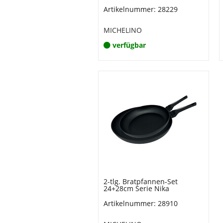
Artikelnummer: 28229
MICHELINO
verfügbar
2-tlg. Bratpfannen-Set
24+28cm Serie Nika
Artikelnummer: 28910