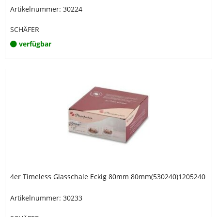
Artikelnummer: 30224
SCHÄFER
verfügbar
4er Timeless Glasschale Eckig 80mm 80mm(530240)1205240
Artikelnummer: 30233