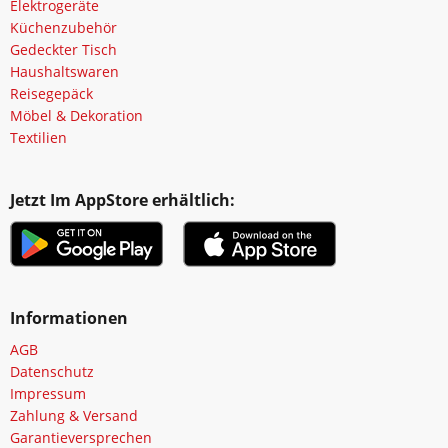
Elektrogeräte
Küchenzubehör
Gedeckter Tisch
Haushaltswaren
Reisegepäck
Möbel & Dekoration
Textilien
Jetzt Im AppStore erhältlich:
Informationen
AGB
Datenschutz
Impressum
Zahlung & Versand
Garantieversprechen