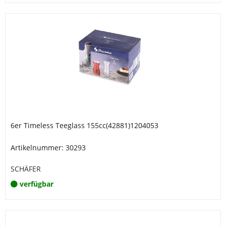
6er Timeless Teeglass 155cc(42881)1204053
Artikelnummer: 30293
SCHÄFER
verfügbar