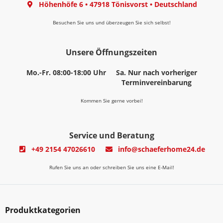
Höhenhöfe 6
•
47918 Tönisvorst
•
Deutschland
Besuchen Sie uns und überzeugen Sie sich selbst!
Unsere Öffnungszeiten
Mo.-Fr. 08:00-18:00 Uhr
Sa. Nur nach vorheriger
Terminvereinbarung
Kommen Sie gerne vorbei!
Service und Beratung
+49 2154 47026610
info@schaeferhome24.de
Rufen Sie uns an oder schreiben Sie uns eine E-Mail!
Produktkategorien