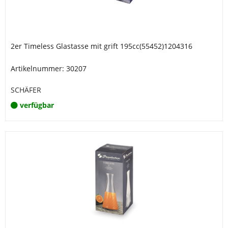
2er Timeless Glastasse mit grift 195cc(55452)1204316
Artikelnummer: 30207
SCHÄFER
verfügbar