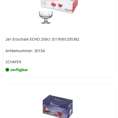
2er Eisschale ECHO 250cc (51769)1205382
Artikelnummer: 30154
SCHÄFER
verfügbar