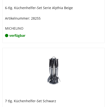
6-tlg. Küchenhelfer-Set Serie Alythia Beige
Artikelnummer: 28255
MICHELINO
verfügbar
7 tlg. Küchenhelfer-Set Schwarz