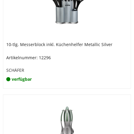
10-tlg. Messerblock inkl. Küchenhelfer Metallic Silver
Artikelnummer: 12296
SCHÄFER
verfügbar