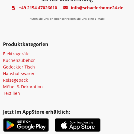
+49 2154 47026610
info@schaeferhome24.de
Rufen Sie uns an oder schreiben Sie uns eine E-Mail!
Produktkategorien
Elektrogeräte
Küchenzubehör
Gedeckter Tisch
Haushaltswaren
Reisegepäck
Möbel & Dekoration
Textilien
Jetzt Im AppStore erhältlich: