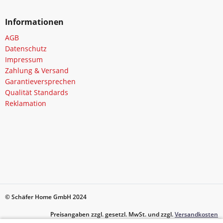
Informationen
AGB
Datenschutz
Impressum
Zahlung & Versand
Garantieversprechen
Qualität Standards
Reklamation
© Schäfer Home GmbH 2024
Preisangaben zzgl. gesetzl. MwSt. und zzgl.
Versandkosten