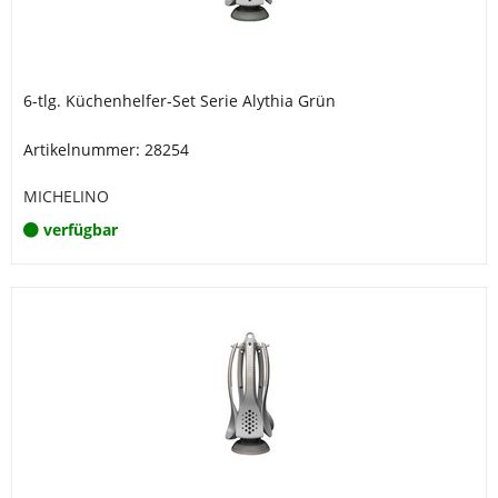
6-tlg. Küchenhelfer-Set Serie Alythia Grün
Artikelnummer: 28254
MICHELINO
verfügbar