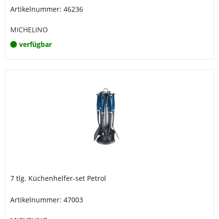
Artikelnummer: 46236
MICHELINO
verfügbar
7 tlg. Küchenhelfer-set Petrol
Artikelnummer: 47003