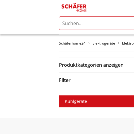
Schäferhome24
Elektrogeräte
Elektr
Produktkategorien anzeigen
Filter
Kühlgeräte