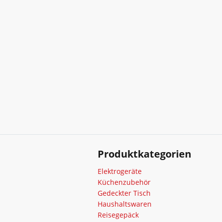
Produktkategorien
Elektrogeräte
Küchenzubehör
Gedeckter Tisch
Haushaltswaren
Reisegepäck