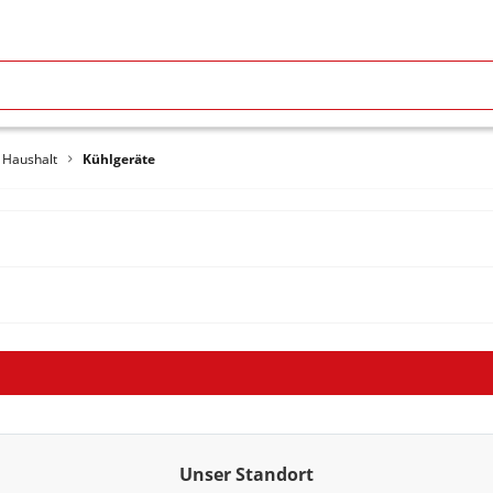
o Haushalt
Kühlgeräte
Unser Standort