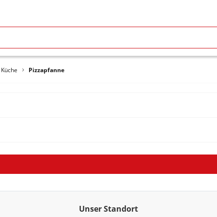
o Küche
Pizzapfanne
Unser Standort