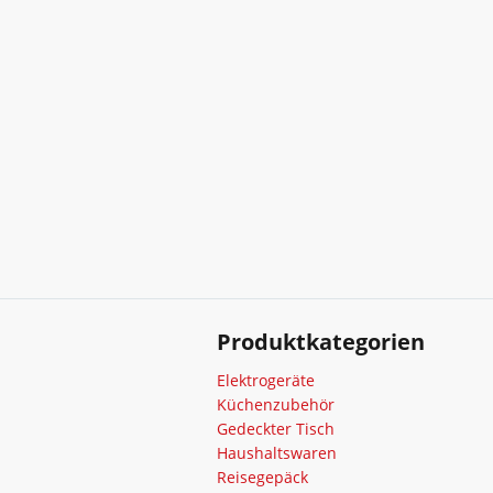
Produktkategorien
Elektrogeräte
Küchenzubehör
Gedeckter Tisch
Haushaltswaren
Reisegepäck