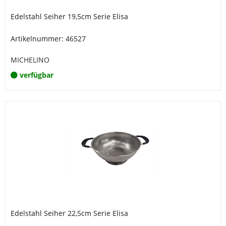
Edelstahl Seiher 19,5cm Serie Elisa
Artikelnummer: 46527
MICHELINO
verfügbar
Edelstahl Seiher 22,5cm Serie Elisa