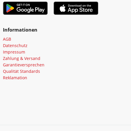
Informationen
AGB
Datenschutz
Impressum
Zahlung & Versand
Garantieversprechen
Qualität Standards
Reklamation