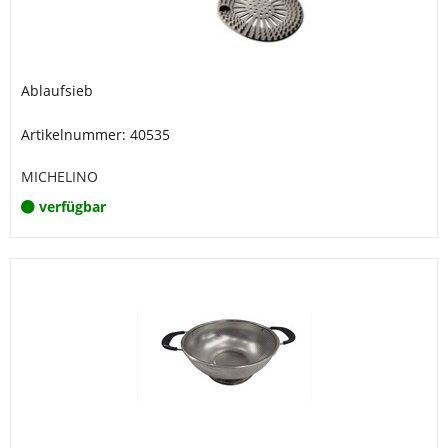
Ablaufsieb
Artikelnummer: 40535
MICHELINO
verfügbar