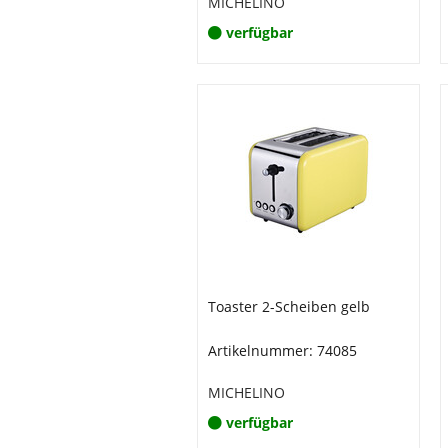
MICHELINO
verfügbar
Toaster 2-Scheiben gelb
Artikelnummer: 74085
MICHELINO
verfügbar