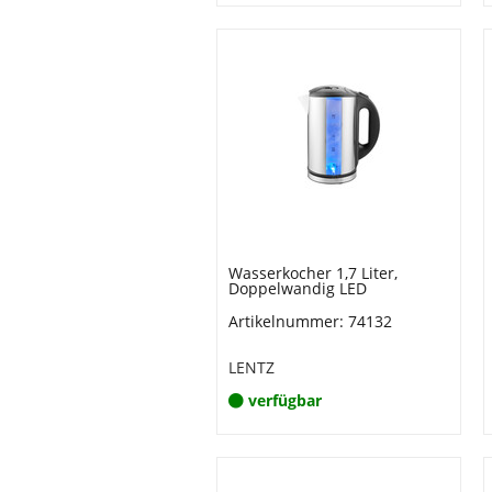
Wasserkocher 1,7 Liter,
Doppelwandig LED
Artikelnummer: 74132
LENTZ
verfügbar