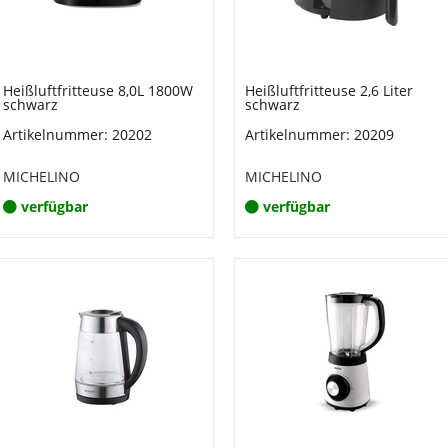
Heißluftfritteuse 8,0L 1800W
Heißluftfritteuse 2,6 Liter
schwarz
schwarz
Artikelnummer: 20202
Artikelnummer: 20209
MICHELINO
MICHELINO
verfügbar
verfügbar