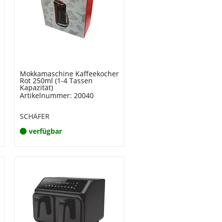
Mokkamaschine Kaffeekocher
Rot 250ml (1-4 Tassen
Kapazität)
Artikelnummer: 20040
SCHÄFER
verfügbar