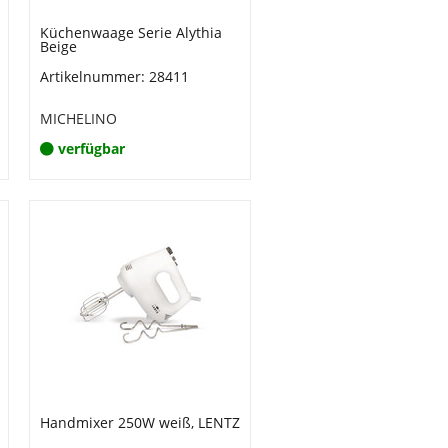
Küchenwaage Serie Alythia
Beige
Artikelnummer: 28411
MICHELINO
verfügbar
Handmixer 250W weiß, LENTZ