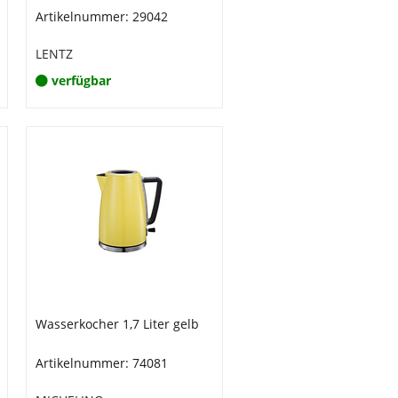
Artikelnummer: 29042
LENTZ
verfügbar
Wasserkocher 1,7 Liter gelb
Artikelnummer: 74081