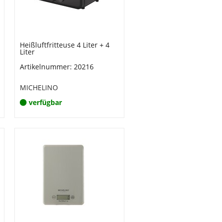
Heißluftfritteuse 4 Liter + 4
Liter
Artikelnummer: 20216
MICHELINO
verfügbar