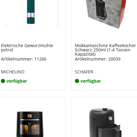
Elektrische Gewürzmühle
Mokkamaschine Kaffeekocher
petrol
Schwarz 250ml (1-4 Tassen
Kapazität)
Artikelnummer: 11266
Artikelnummer: 20039
MICHELINO
SCHÄFER
verfügbar
verfügbar