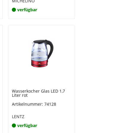
MICHELINO
verfügbar
Wasserkocher Glas LED 1,7
Liter rot
Artikelnummer: 74128
LENTZ
verfügbar