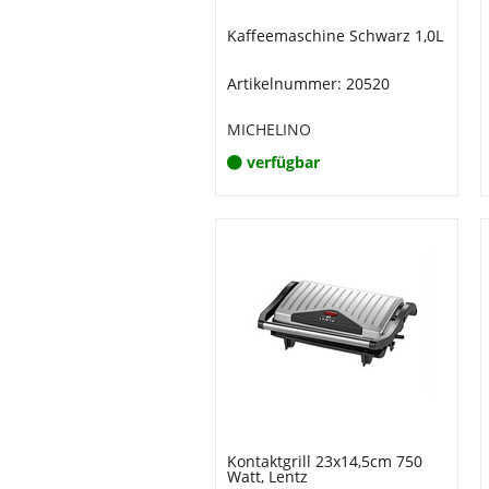
Kaffeemaschine Schwarz 1,0L
Artikelnummer: 20520
MICHELINO
verfügbar
Kontaktgrill 23x14,5cm 750
Watt, Lentz