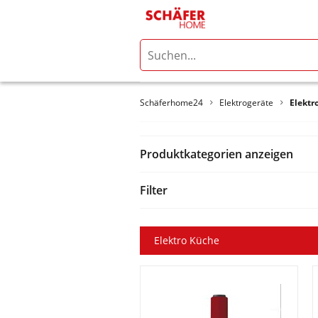
Schäferhome24
Elektrogeräte
Elektr
Produktkategorien anzeigen
Filter
Elektro Küche