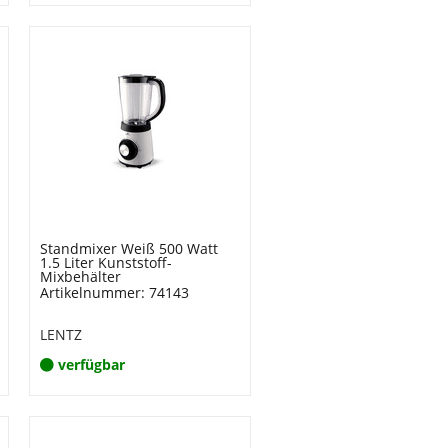
Standmixer Weiß 500 Watt
1.5 Liter Kunststoff-
Mixbehälter
Artikelnummer: 74143
LENTZ
verfügbar