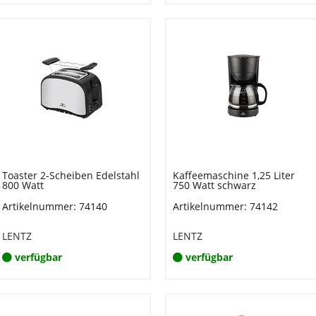
Toaster 2-Scheiben Edelstahl
Kaffeemaschine 1,25 Liter
800 Watt
750 Watt schwarz
Artikelnummer: 74140
Artikelnummer: 74142
LENTZ
LENTZ
verfügbar
verfügbar