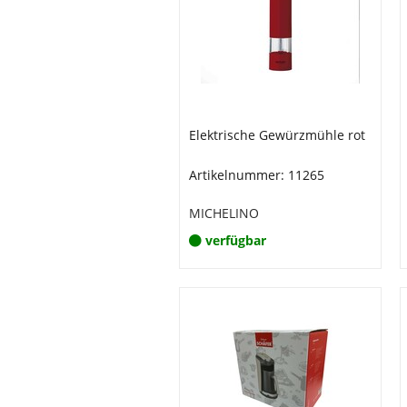
Elektrische Gewürzmühle rot
Artikelnummer: 11265
MICHELINO
verfügbar