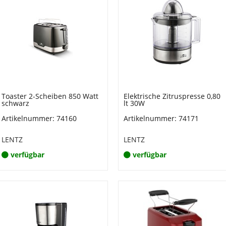
Toaster 2-Scheiben 850 Watt
Elektrische Zitruspresse 0,80
schwarz
lt 30W
Artikelnummer: 74160
Artikelnummer: 74171
LENTZ
LENTZ
verfügbar
verfügbar