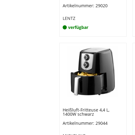
Artikelnummer: 29020
LENTZ
verfügbar
Heißluft-Fritteuse 4,4 L,
1400W schwarz
Artikelnummer: 29044