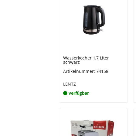
Wasserkocher 1,7 Liter
schwarz
Artikelnummer: 74158
LENTZ
verfügbar