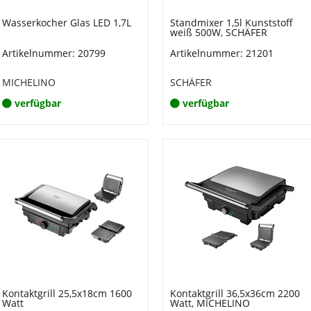
Wasserkocher Glas LED 1,7L
Standmixer 1,5l Kunststoff
weiß 500W, SCHÄFER
Artikelnummer: 20799
Artikelnummer: 21201
MICHELINO
SCHÄFER
verfügbar
verfügbar
Kontaktgrill 25,5x18cm 1600
Kontaktgrill 36,5x36cm 2200
Watt
Watt, MICHELINO