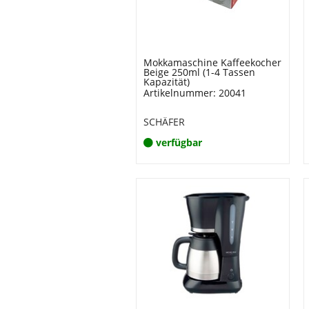
Mokkamaschine Kaffeekocher
Beige 250ml (1-4 Tassen
Kapazität)
Artikelnummer: 20041
SCHÄFER
verfügbar