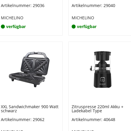
Artikelnummer: 29036
Artikelnummer: 29040
MICHELINO
MICHELINO
verfügbar
verfügbar
XXL Sandwichmaker 900 Watt
Zitruspresse 220ml Akku +
schwarz
Ladekabel Type
Artikelnummer: 29062
Artikelnummer: 40648