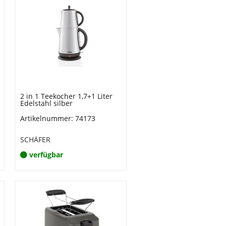
2 in 1 Teekocher 1,7+1 Liter
Edelstahl silber
Artikelnummer: 74173
SCHÄFER
verfügbar