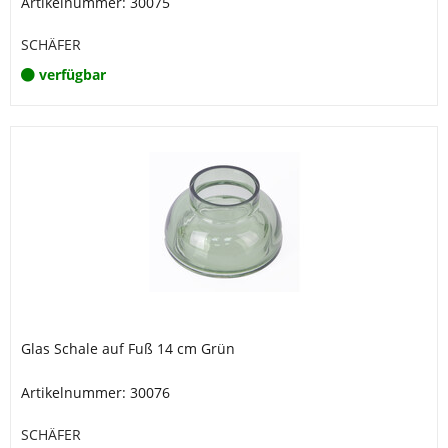
Artikelnummer: 30075
SCHÄFER
verfügbar
Glas Schale auf Fuß 14 cm Grün
Artikelnummer: 30076
SCHÄFER