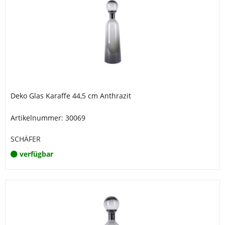
Deko Glas Karaffe 44,5 cm Anthrazit
Artikelnummer: 30069
SCHÄFER
verfügbar