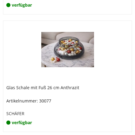
verfügbar
Glas Schale mit Fuß 26 cm Anthrazit
Artikelnummer: 30077
SCHÄFER
verfügbar