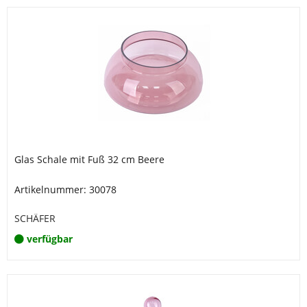
Glas Schale mit Fuß 32 cm Beere
Artikelnummer: 30078
SCHÄFER
verfügbar