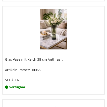
Glas Vase mit Kelch 38 cm Anthrazit
Artikelnummer: 30068
SCHÄFER
verfügbar