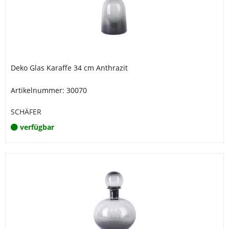
Deko Glas Karaffe 34 cm Anthrazit
Artikelnummer: 30070
SCHÄFER
verfügbar