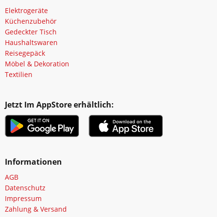
Elektrogeräte
Küchenzubehör
Gedeckter Tisch
Haushaltswaren
Reisegepäck
Möbel & Dekoration
Textilien
Jetzt Im AppStore erhältlich:
Informationen
AGB
Datenschutz
Impressum
Zahlung & Versand