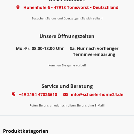
Höhenhöfe 6
•
47918 Tönisvorst
•
Deutschland
Besuchen Sie uns und überzeugen Sie sich selbst!
Unsere Öffnungszeiten
Mo.-Fr. 08:00-18:00 Uhr
Sa. Nur nach vorheriger
Terminvereinbarung
Kommen Sie gerne vorbei!
Service und Beratung
+49 2154 47026610
info@schaeferhome24.de
Rufen Sie uns an oder schreiben Sie uns eine E-Mail!
Produktkategorien