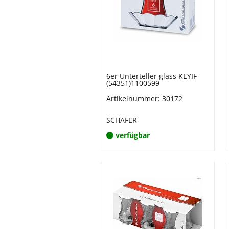
6er Unterteller glass KEYIF
(54351)1100599
Artikelnummer: 30172
SCHÄFER
verfügbar