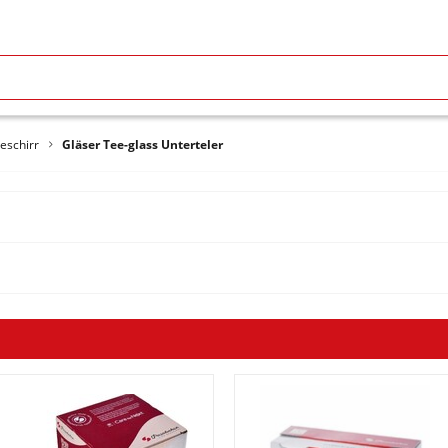
eschirr
Gläser Tee-glass Unterteler