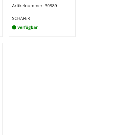
Artikelnummer: 30389
SCHÄFER
verfügbar