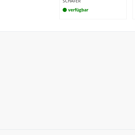
SCHÄFER
verfügbar