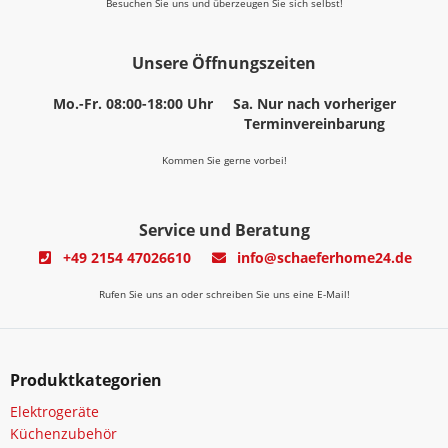
Besuchen Sie uns und überzeugen Sie sich selbst!
Unsere Öffnungszeiten
Mo.-Fr. 08:00-18:00 Uhr
Sa. Nur nach vorheriger
Terminvereinbarung
Kommen Sie gerne vorbei!
Service und Beratung
+49 2154 47026610
info@schaeferhome24.de
Rufen Sie uns an oder schreiben Sie uns eine E-Mail!
Produktkategorien
Elektrogeräte
Küchenzubehör