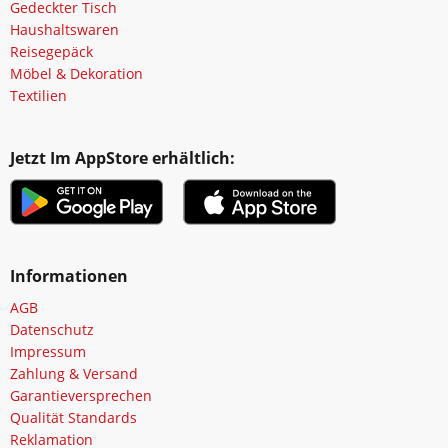
Gedeckter Tisch
Haushaltswaren
Reisegepäck
Möbel & Dekoration
Textilien
Jetzt Im AppStore erhältlich:
Informationen
AGB
Datenschutz
Impressum
Zahlung & Versand
Garantieversprechen
Qualität Standards
Reklamation