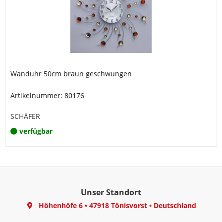
Wanduhr 50cm braun geschwungen
Artikelnummer: 80176
SCHÄFER
verfügbar
Unser Standort
Höhenhöfe 6
•
47918 Tönisvorst
•
Deutschland