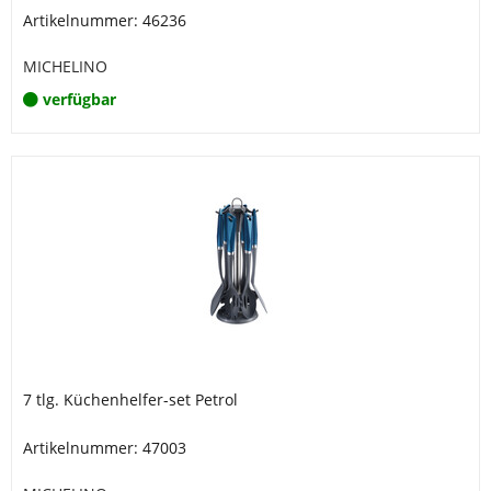
Artikelnummer: 46236
MICHELINO
verfügbar
7 tlg. Küchenhelfer-set Petrol
Artikelnummer: 47003