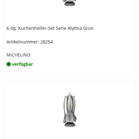
6-tlg. Küchenhelfer-Set Serie Alythia Grün
Artikelnummer: 28254
MICHELINO
verfügbar