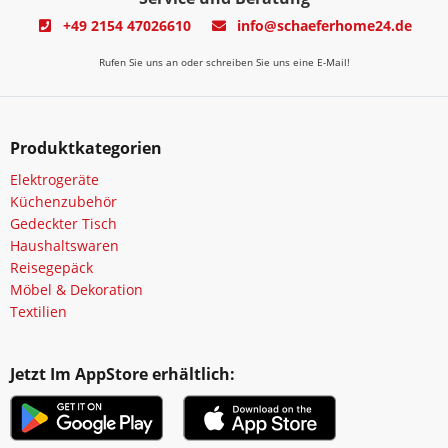
+49 2154 47026610
info@schaeferhome24.de
Rufen Sie uns an oder schreiben Sie uns eine E-Mail!
Produktkategorien
Elektrogeräte
Küchenzubehör
Gedeckter Tisch
Haushaltswaren
Reisegepäck
Möbel & Dekoration
Textilien
Jetzt Im AppStore erhältlich: