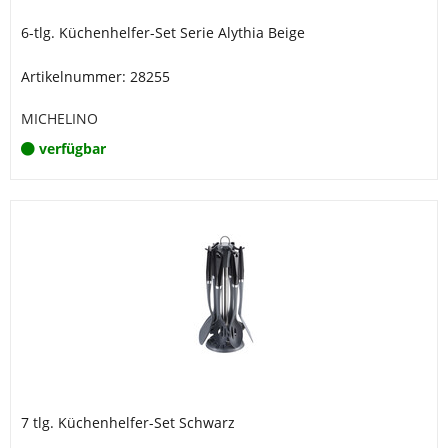
6-tlg. Küchenhelfer-Set Serie Alythia Beige
Artikelnummer: 28255
MICHELINO
verfügbar
7 tlg. Küchenhelfer-Set Schwarz