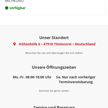
MICHELINO
verfügbar
Unser Standort
Höhenhöfe 6
•
47918 Tönisvorst
•
Deutschland
Besuchen Sie uns und überzeugen Sie sich selbst!
Unsere Öffnungszeiten
Mo.-Fr. 08:00-18:00 Uhr
Sa. Nur nach vorheriger
Terminvereinbarung
Kommen Sie gerne vorbei!
Service und Beratung