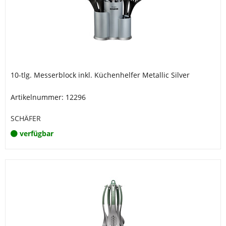
10-tlg. Messerblock inkl. Küchenhelfer Metallic Silver
Artikelnummer: 12296
SCHÄFER
verfügbar