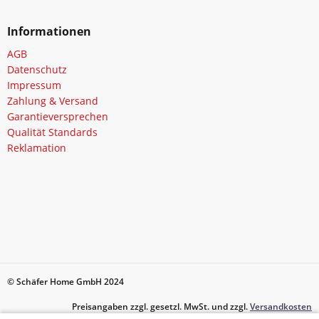
Informationen
AGB
Datenschutz
Impressum
Zahlung & Versand
Garantieversprechen
Qualität Standards
Reklamation
© Schäfer Home GmbH 2024
Preisangaben zzgl. gesetzl. MwSt. und zzgl.
Versandkosten