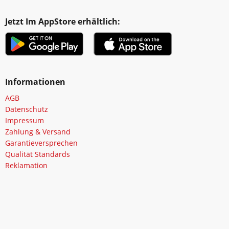
Jetzt Im AppStore erhältlich:
Informationen
AGB
Datenschutz
Impressum
Zahlung & Versand
Garantieversprechen
Qualität Standards
Reklamation