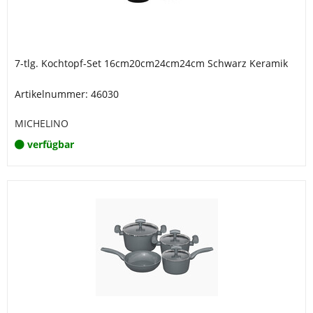
7-tlg. Kochtopf-Set 16cm20cm24cm24cm Schwarz Keramik
Artikelnummer: 46030
MICHELINO
verfügbar