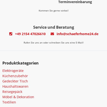
Terminvereinbarung
Kommen Sie gerne vorbei!
Service und Beratung
+49 2154 47026610
info@schaeferhome24.de
Rufen Sie uns an oder schreiben Sie uns eine E-Mail!
Produktkategorien
Elektrogeräte
Küchenzubehör
Gedeckter Tisch
Haushaltswaren
Reisegepäck
Möbel & Dekoration
Textilien