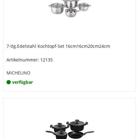
7-tlg.Edelstahl Kochtopf-Set 16cm16cm20cm24cm
Artikelnummer: 12135
MICHELINO
verfügbar