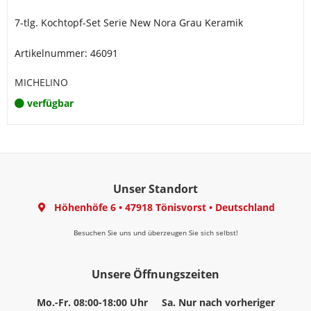
7-tlg. Kochtopf-Set Serie New Nora Grau Keramik
Artikelnummer: 46091
MICHELINO
verfügbar
Unser Standort
Höhenhöfe 6
•
47918 Tönisvorst
•
Deutschland
Besuchen Sie uns und überzeugen Sie sich selbst!
Unsere Öffnungszeiten
Mo.-Fr. 08:00-18:00 Uhr
Sa. Nur nach vorheriger