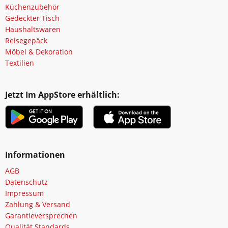
Küchenzubehör
Gedeckter Tisch
Haushaltswaren
Reisegepäck
Möbel & Dekoration
Textilien
Jetzt Im AppStore erhältlich:
Informationen
AGB
Datenschutz
Impressum
Zahlung & Versand
Garantieversprechen
Qualität Standards