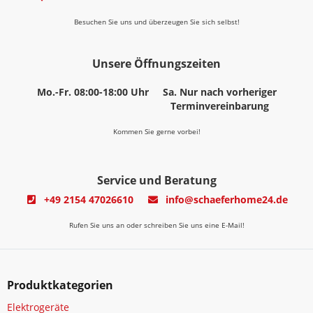
Besuchen Sie uns und überzeugen Sie sich selbst!
Unsere Öffnungszeiten
Mo.-Fr. 08:00-18:00 Uhr
Sa. Nur nach vorheriger
Terminvereinbarung
Kommen Sie gerne vorbei!
Service und Beratung
+49 2154 47026610
info@schaeferhome24.de
Rufen Sie uns an oder schreiben Sie uns eine E-Mail!
Produktkategorien
Elektrogeräte