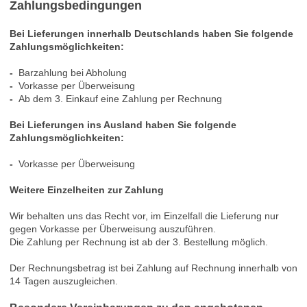
Zahlungsbedingungen
Bei Lieferungen innerhalb Deutschlands haben Sie folgende
Zahlungsmöglichkeiten:
-
Barzahlung bei Abholung
-
Vorkasse per Überweisung
-
Ab dem 3. Einkauf eine Zahlung per Rechnung
Bei Lieferungen ins Ausland haben Sie folgende
Zahlungsmöglichkeiten:
-
Vorkasse per Überweisung
Weitere Einzelheiten zur Zahlung
Wir behalten uns das Recht vor, im Einzelfall die Lieferung nur
gegen Vorkasse per Überweisung auszuführen.
Die Zahlung per Rechnung ist
ab der 3. Bestellung
möglich.
Der Rechnungsbetrag ist bei Zahlung auf Rechnung innerhalb von
14 Tagen auszugleichen.