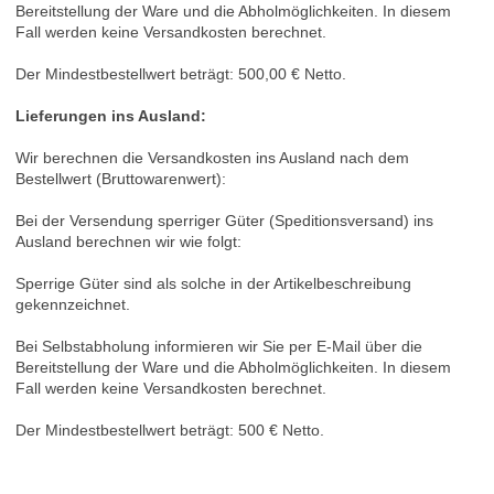
Bereitstellung der Ware und die Abholmöglichkeiten. In diesem
Fall werden keine Versandkosten berechnet.
Der Mindestbestellwert beträgt:
500,00 € Netto.
Lieferungen ins Ausland
:
Wir berechnen die Versandkosten ins Ausland nach dem
Bestellwert (Bruttowarenwert):
Bei der Versendung sperriger Güter (Speditionsversand) ins
Ausland berechnen wir wie folgt:
Sperrige Güter sind als solche in der Artikelbeschreibung
gekennzeichnet.
Bei Selbstabholung informieren wir Sie per E-Mail über die
Bereitstellung der Ware und die Abholmöglichkeiten. In diesem
Fall werden keine Versandkosten berechnet.
Der Mindestbestellwert beträgt:
500 € Netto.