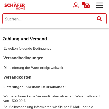
0
0
Zahlung und Versand
Es gelten folgende Bedingungen:
Versandbedingungen
Die Lieferung der Ware erfolgt weltweit.
Versandkosten
Lieferungen innerhalb Deutschlands
:
Wir berechnen keine Versandkosten ab einem Warennettowert
von 1500,00 €.
Bei Selbstabholung informieren wir Sie per E-Mail über die