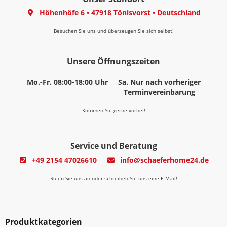
Höhenhöfe 6
•
47918 Tönisvorst
•
Deutschland
Besuchen Sie uns und überzeugen Sie sich selbst!
Unsere Öffnungszeiten
Mo.-Fr. 08:00-18:00 Uhr
Sa. Nur nach vorheriger
Terminvereinbarung
Kommen Sie gerne vorbei!
Service und Beratung
+49 2154 47026610
info@schaeferhome24.de
Rufen Sie uns an oder schreiben Sie uns eine E-Mail!
Produktkategorien