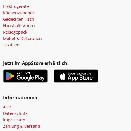
Elektrogeräte
Küchenzubehör
Gedeckter Tisch
Haushaltswaren
Reisegepäck
Möbel & Dekoration
Textilien
Jetzt Im AppStore erhältlich:
Informationen
AGB
Datenschutz
Impressum
Zahlung & Versand