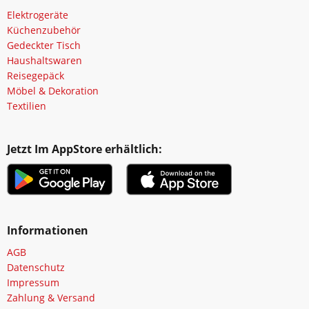
Elektrogeräte
Küchenzubehör
Gedeckter Tisch
Haushaltswaren
Reisegepäck
Möbel & Dekoration
Textilien
Jetzt Im AppStore erhältlich:
Informationen
AGB
Datenschutz
Impressum
Zahlung & Versand