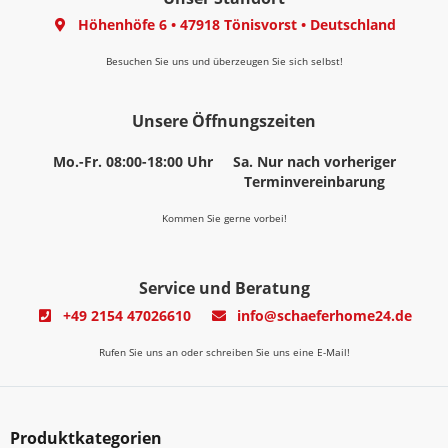
Höhenhöfe 6
•
47918 Tönisvorst
•
Deutschland
Besuchen Sie uns und überzeugen Sie sich selbst!
Unsere Öffnungszeiten
Mo.-Fr. 08:00-18:00 Uhr
Sa. Nur nach vorheriger
Terminvereinbarung
Kommen Sie gerne vorbei!
Service und Beratung
+49 2154 47026610
info@schaeferhome24.de
Rufen Sie uns an oder schreiben Sie uns eine E-Mail!
Produktkategorien