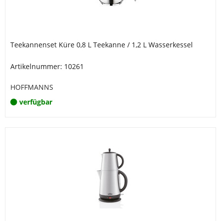
Teekannenset Küre 0,8 L Teekanne / 1,2 L Wasserkessel
Artikelnummer: 10261
HOFFMANNS
verfügbar