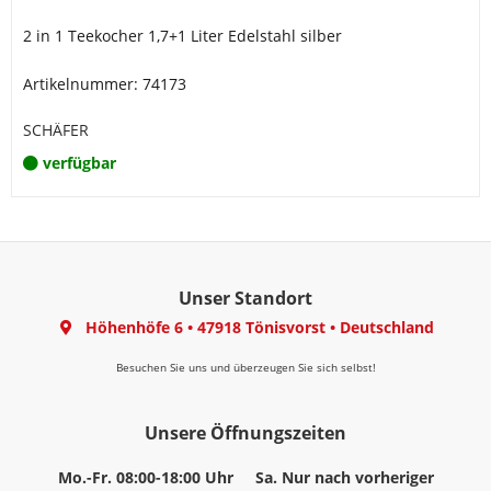
2 in 1 Teekocher 1,7+1 Liter Edelstahl silber
Artikelnummer: 74173
SCHÄFER
verfügbar
Unser Standort
Höhenhöfe 6
•
47918 Tönisvorst
•
Deutschland
Besuchen Sie uns und überzeugen Sie sich selbst!
Unsere Öffnungszeiten
Mo.-Fr. 08:00-18:00 Uhr
Sa. Nur nach vorheriger