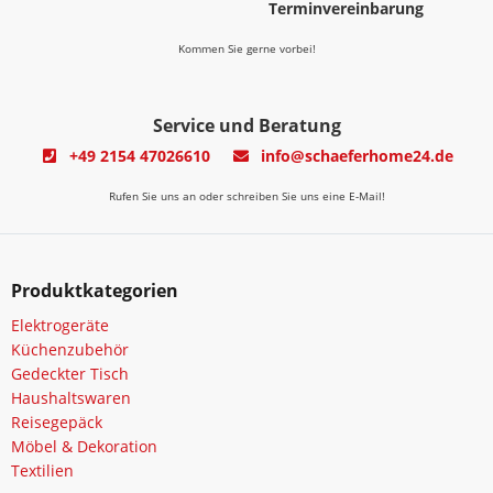
Terminvereinbarung
Kommen Sie gerne vorbei!
Service und Beratung
+49 2154 47026610
info@schaeferhome24.de
Rufen Sie uns an oder schreiben Sie uns eine E-Mail!
Produktkategorien
Elektrogeräte
Küchenzubehör
Gedeckter Tisch
Haushaltswaren
Reisegepäck
Möbel & Dekoration
Textilien