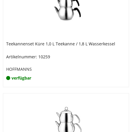
Teekannenset Küre 1,0 L Teekanne / 1,8 L Wasserkessel
Artikelnummer: 10259
HOFFMANNS
verfügbar