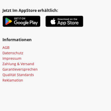
Jetzt Im AppStore erhältlich:
Informationen
AGB
Datenschutz
Impressum
Zahlung & Versand
Garantieversprechen
Qualität Standards
Reklamation