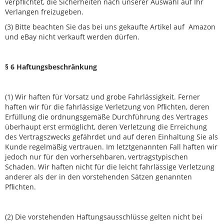
verpflichtet, die Sicherheiten nach unserer Auswahl auf Ihr
Verlangen freizugeben.
(3) Bitte beachten Sie das bei uns gekaufte Artikel auf Amazon
und eBay nicht verkauft werden dürfen.
§ 6 Haftungsbeschränkung
(1) Wir haften für Vorsatz und grobe Fahrlässigkeit. Ferner
haften wir für die fahrlässige Verletzung von Pflichten, deren
Erfüllung die ordnungsgemäße Durchführung des Vertrages
überhaupt erst ermöglicht, deren Verletzung die Erreichung
des Vertragszwecks gefährdet und auf deren Einhaltung Sie als
Kunde regelmäßig vertrauen. Im letztgenannten Fall haften wir
jedoch nur für den vorhersehbaren, vertragstypischen
Schaden. Wir haften nicht für die leicht fahrlässige Verletzung
anderer als der in den vorstehenden Sätzen genannten
Pflichten.
(2) Die vorstehenden Haftungsausschlüsse gelten nicht bei