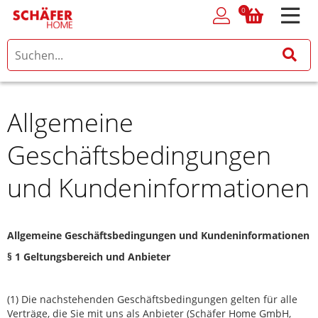
0
0
Allgemeine
Geschäftsbedingungen
und Kundeninformationen
Allgemeine Geschäftsbedingungen und Kundeninformationen
§
1 Geltungsbereich und Anbieter
(1) Die nachstehenden Geschäftsbedingungen gelten für alle
Verträge, die Sie mit uns als Anbieter (Schäfer Home GmbH,