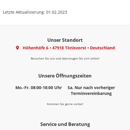
Letzte Aktualisierung: 01.02.2023
Unser Standort
Höhenhöfe 6
•
47918 Tönisvorst
•
Deutschland
Besuchen Sie uns und überzeugen Sie sich selbst!
Unsere Öffnungszeiten
Mo.-Fr. 08:00-18:00 Uhr
Sa. Nur nach vorheriger
Terminvereinbarung
Kommen Sie gerne vorbei!
Service und Beratung