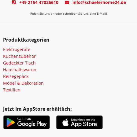
+49 2154 47026610
info@schaeferhome24.de
Rufen Sie uns an oder schreiben Sie uns eine E-Mail!
Produktkategorien
Elektrogeräte
Küchenzubehör
Gedeckter Tisch
Haushaltswaren
Reisegepäck
Möbel & Dekoration
Textilien
Jetzt Im AppStore erhältlich: