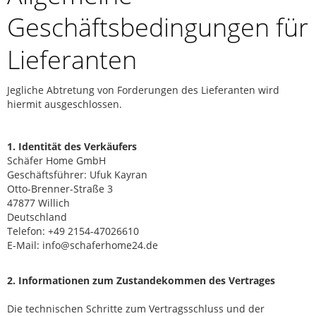
Geschäftsbedingungen für
Lieferanten
Jegliche Abtretung von Forderungen des Lieferanten wird
hiermit ausgeschlossen.
1.
Identität des Verkäufers
Schäfer Home GmbH
Geschäftsführer:
Ufuk Kayran
Otto-Brenner-Straße 3
47877 Willich
Deutschland
Telefon: +49 2154-47026610
E-Mail: info@schaferhome24.de
2.
Informationen zum Zustandekommen des Vertrages
Die technischen Schritte zum Vertragsschluss und der