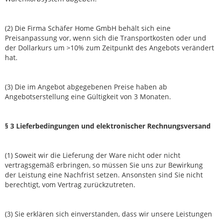
(2) Die Firma Schäfer Home GmbH behält sich eine
Preisanpassung vor, wenn sich die Transportkosten oder und
der Dollarkurs um >10% zum Zeitpunkt des Angebots verändert
hat.
(3) Die im Angebot abgegebenen Preise haben ab
Angebotserstellung eine Gültigkeit von 3 Monaten.
§
3 Lieferbedingungen und elektronischer Rechnungsversand
(1) Soweit wir die Lieferung der Ware nicht oder nicht
vertragsgemäß erbringen, so müssen Sie uns zur Bewirkung
der Leistung eine Nachfrist setzen. Ansonsten sind Sie nicht
berechtigt, vom Vertrag zurückzutreten.
(3) Sie erklären sich einverstanden, dass wir unsere Leistungen