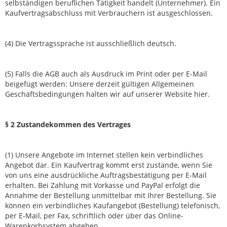
selbständigen beruflichen Tätigkeit handelt (Unternehmer). Ein
Kaufvertragsabschluss mit Verbrauchern ist ausgeschlossen.
(4) Die Vertragssprache ist ausschließlich deutsch.
(5) Falls die AGB auch als Ausdruck im Print oder per E-Mail
beigefügt werden: Unsere derzeit gültigen Allgemeinen
Geschäftsbedingungen halten wir auf unserer Website hier.
§
2 Zustandekommen des Vertrages
(1) Unsere Angebote im Internet stellen kein verbindliches
Angebot dar. Ein Kaufvertrag kommt erst zustande, wenn Sie
von uns eine ausdrückliche Auftragsbestätigung per E-Mail
erhalten. Bei Zahlung mit Vorkasse und PayPal erfolgt die
Annahme der Bestellung unmittelbar mit Ihrer Bestellung. Sie
können ein verbindliches Kaufangebot (Bestellung) telefonisch,
per E-Mail, per Fax, schriftlich oder über das Online-
Warenkorbsystem abgeben.