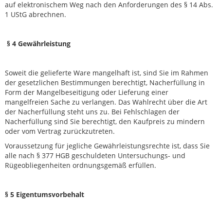
auf elektronischem Weg nach den Anforderungen des § 14 Abs.
1 UStG abrechnen.
§
4 Gewährleistung
Soweit die gelieferte Ware mangelhaft ist, sind Sie im Rahmen
der gesetzlichen Bestimmungen berechtigt, Nacherfüllung in
Form der Mangelbeseitigung oder Lieferung einer
mangelfreien Sache zu verlangen. Das Wahlrecht über die Art
der Nacherfüllung steht uns zu. Bei Fehlschlagen der
Nacherfüllung sind Sie berechtigt, den Kaufpreis zu mindern
oder vom Vertrag zurückzutreten.
Voraussetzung für jegliche Gewährleistungsrechte ist, dass Sie
alle nach § 377 HGB geschuldeten Untersuchungs- und
Rügeobliegenheiten ordnungsgemäß erfüllen.
§
5 Eigentumsvorbehalt