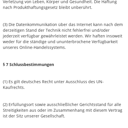
Verletzung von Leben, Körper und Gesundheit. Die Haftung
nach Produkthaftungsgesetz bleibt unberührt.
(3) Die Datenkommunikation über das Internet kann nach dem
derzeitigen Stand der Technik nicht fehlerfrei und/oder
jederzeit verfügbar gewährleistet werden. Wir haften insoweit
weder für die ständige und ununterbrochene Verfügbarkeit
unseres Online-Handelssystems.
§
7 Schlussbestimmungen
(1) Es gilt deutsches Recht unter Ausschluss des UN-
Kaufrechts.
(2) Erfüllungsort sowie ausschließlicher Gerichtsstand für alle
Streitigkeiten aus oder im Zusammenhang mit diesem Vertrag
ist der Sitz unserer Gesellschaft.