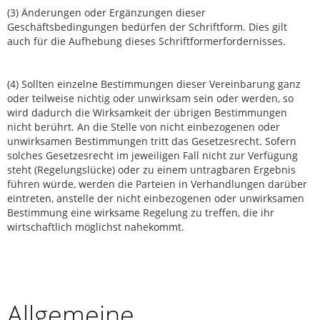
(3) Änderungen oder Ergänzungen dieser
Geschäftsbedingungen bedürfen der Schriftform. Dies gilt
auch für die Aufhebung dieses Schriftformerfordernisses.
(4) Sollten einzelne Bestimmungen dieser Vereinbarung ganz
oder teilweise nichtig oder unwirksam sein oder werden, so
wird dadurch die Wirksamkeit der übrigen Bestimmungen
nicht berührt. An die Stelle von nicht einbezogenen oder
unwirksamen Bestimmungen tritt das Gesetzesrecht. Sofern
solches Gesetzesrecht im jeweiligen Fall nicht zur Verfügung
steht (Regelungslücke) oder zu einem untragbaren Ergebnis
führen würde, werden die Parteien in Verhandlungen darüber
eintreten, anstelle der nicht einbezogenen oder unwirksamen
Bestimmung eine wirksame Regelung zu treffen, die ihr
wirtschaftlich möglichst nahekommt.
Allgemeine