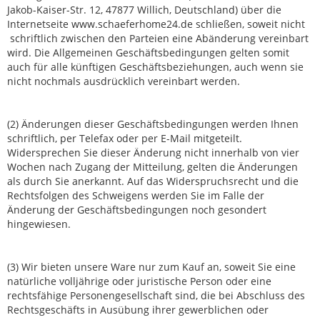
Jakob-Kaiser-Str. 12, 47877 Willich, Deutschland) über die
Internetseite www.schaeferhome24.de schließen, soweit nicht
schriftlich zwischen den Parteien eine Abänderung vereinbart
wird. Die Allgemeinen Geschäftsbedingungen gelten somit
auch für alle künftigen Geschäftsbeziehungen, auch wenn sie
nicht nochmals ausdrücklich vereinbart werden.
(2) Änderungen dieser Geschäftsbedingungen werden Ihnen
schriftlich, per Telefax oder per E-Mail mitgeteilt.
Widersprechen Sie dieser Änderung nicht innerhalb von vier
Wochen nach Zugang der Mitteilung, gelten die Änderungen
als durch Sie anerkannt. Auf das Widerspruchsrecht und die
Rechtsfolgen des Schweigens werden Sie im Falle der
Änderung der Geschäftsbedingungen noch gesondert
hingewiesen.
(3) Wir bieten unsere Ware nur zum Kauf an, soweit Sie eine
natürliche volljährige oder juristische Person oder eine
rechtsfähige Personengesellschaft sind, die bei Abschluss des
Rechtsgeschäfts in Ausübung ihrer gewerblichen oder