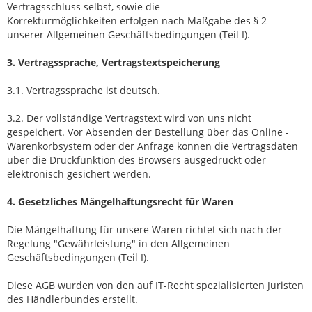
Vertragsschluss selbst, sowie die
Korrekturmöglichkeiten erfolgen nach Maßgabe des § 2
unserer Allgemeinen Geschäftsbedingungen (Teil I).
3. Vertragssprache, Vertragstextspeicherung
3.1. Vertragssprache ist deutsch.
3.2. Der vollständige Vertragstext wird von uns nicht
gespeichert. Vor Absenden der Bestellung über das Online -
Warenkorbsystem oder der Anfrage können die Vertragsdaten
über die Druckfunktion des Browsers ausgedruckt oder
elektronisch gesichert werden.
4. Gesetzliches Mängelhaftungsrecht für Waren
Die Mängelhaftung für unsere Waren richtet sich nach der
Regelung "Gewährleistung" in den Allgemeinen
Geschäftsbedingungen (Teil I).
Diese AGB wurden von den auf IT-Recht spezialisierten Juristen
des Händlerbundes erstellt.