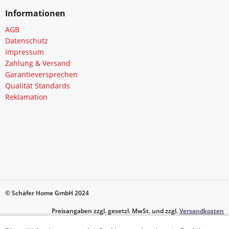
Informationen
AGB
Datenschutz
Impressum
Zahlung & Versand
Garantieversprechen
Qualität Standards
Reklamation
© Schäfer Home GmbH 2024
Preisangaben zzgl. gesetzl. MwSt. und zzgl.
Versandkosten