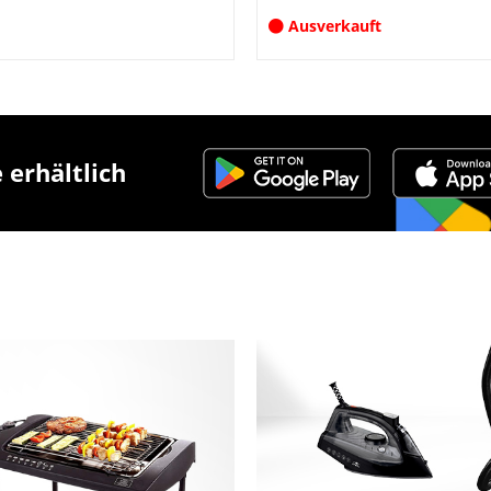
verfügbar
 erhältlich