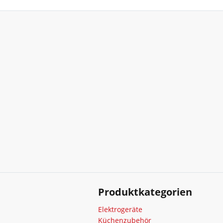
Produktkategorien
Elektrogeräte
Küchenzubehör