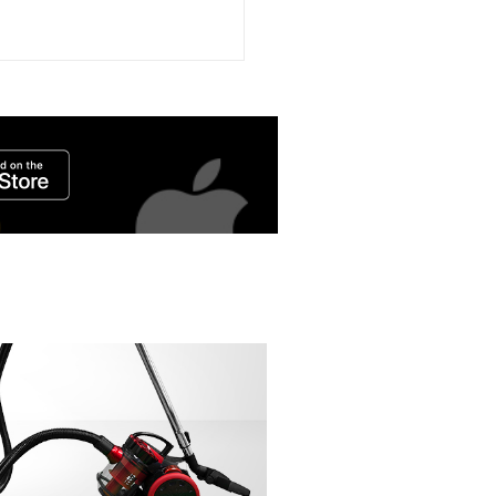
Ausverkauft