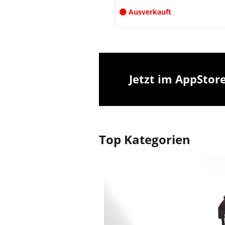
Ausverkauft
Jetzt im AppStore
Top Kategorien