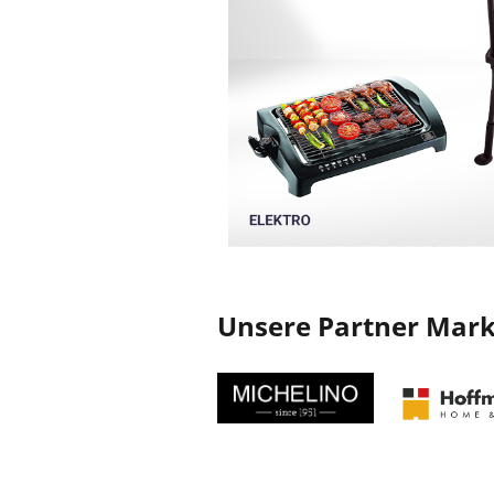
Unsere Partner Mar