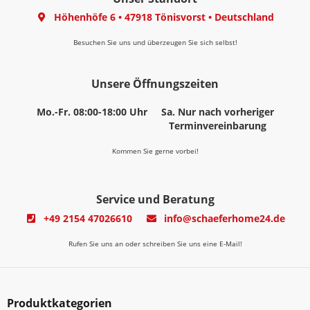
Höhenhöfe 6
•
47918 Tönisvorst
•
Deutschland
Besuchen Sie uns und überzeugen Sie sich selbst!
Unsere Öffnungszeiten
Mo.-Fr. 08:00-18:00 Uhr
Sa. Nur nach vorheriger
Terminvereinbarung
Kommen Sie gerne vorbei!
Service und Beratung
+49 2154 47026610
info@schaeferhome24.de
Rufen Sie uns an oder schreiben Sie uns eine E-Mail!
Produktkategorien