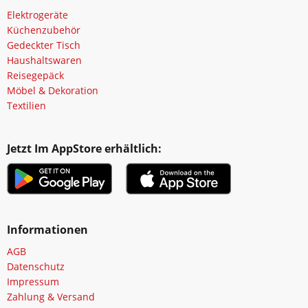
Elektrogeräte
Küchenzubehör
Gedeckter Tisch
Haushaltswaren
Reisegepäck
Möbel & Dekoration
Textilien
Jetzt Im AppStore erhältlich:
Informationen
AGB
Datenschutz
Impressum
Zahlung & Versand