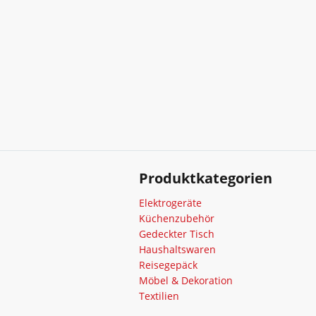
Produktkategorien
Elektrogeräte
Küchenzubehör
Gedeckter Tisch
Haushaltswaren
Reisegepäck
Möbel & Dekoration
Textilien