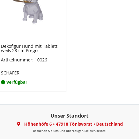
Dekofigur Hund mit Tablett
weiß 28 cm Prego
Artikelnummer: 10026
SCHÄFER
verfügbar
Unser Standort
Höhenhöfe 6
•
47918 Tönisvorst
•
Deutschland
Besuchen Sie uns und überzeugen Sie sich selbst!