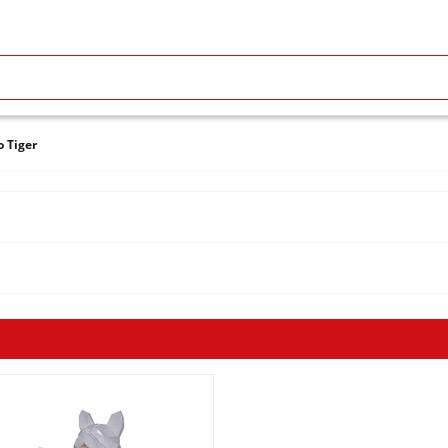
 Tiger