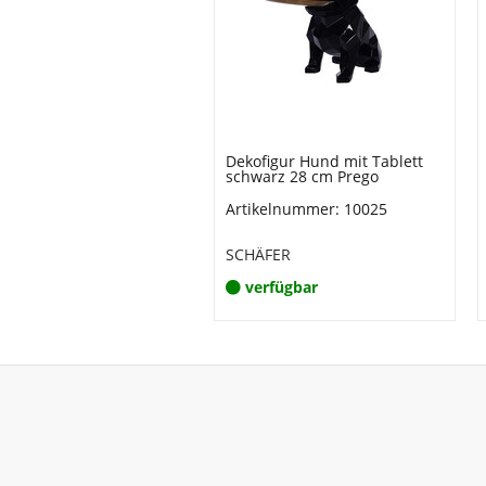
Dekofigur Hund mit Tablett
schwarz 28 cm Prego
Artikelnummer: 10025
SCHÄFER
verfügbar