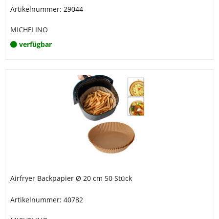
Artikelnummer: 29044
MICHELINO
verfügbar
Airfryer Backpapier Ø 20 cm 50 Stück
Artikelnummer: 40782