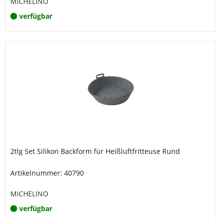
MICHELINO
verfügbar
2tlg Set Silikon Backform für Heißluftfritteuse Rund
Artikelnummer: 40790
MICHELINO
verfügbar