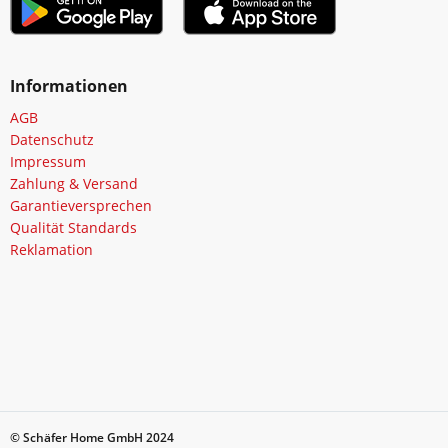
Informationen
AGB
Datenschutz
Impressum
Zahlung & Versand
Garantieversprechen
Qualität Standards
Reklamation
© Schäfer Home GmbH 2024