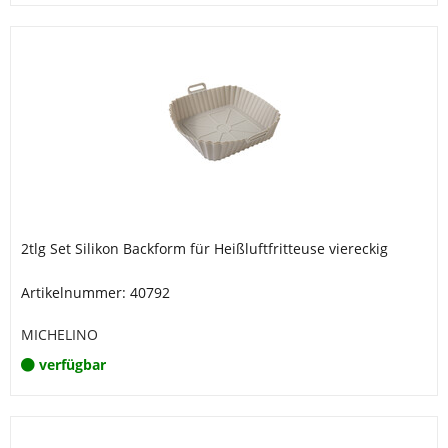
2tlg Set Silikon Backform für Heißluftfritteuse viereckig
Artikelnummer: 40792
MICHELINO
verfügbar