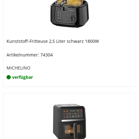
Kunststoff-Fritteuse 2,5 Liter schwarz 1800W
Artikelnummer: 74304
MICHELINO
verfügbar