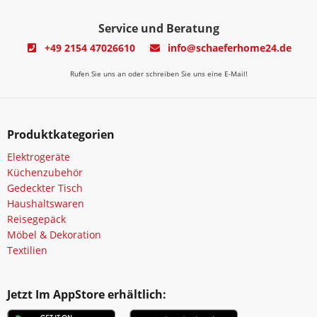
Service und Beratung
+49 2154 47026610
info@schaeferhome24.de
Rufen Sie uns an oder schreiben Sie uns eine E-Mail!
Produktkategorien
Elektrogeräte
Küchenzubehör
Gedeckter Tisch
Haushaltswaren
Reisegepäck
Möbel & Dekoration
Textilien
Jetzt Im AppStore erhältlich: