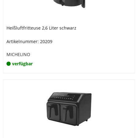
Heißluftfritteuse 2,6 Liter schwarz
Artikelnummer: 20209
MICHELINO
verfügbar