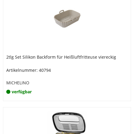
2tlg Set Silikon Backform für Heißluftfritteuse viereckig
Artikelnummer: 40794
MICHELINO
verfügbar