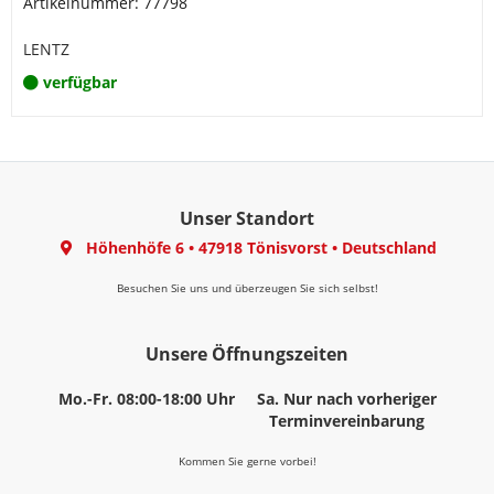
Artikelnummer: 77798
LENTZ
verfügbar
Unser Standort
Höhenhöfe 6
•
47918 Tönisvorst
•
Deutschland
Besuchen Sie uns und überzeugen Sie sich selbst!
Unsere Öffnungszeiten
Mo.-Fr. 08:00-18:00 Uhr
Sa. Nur nach vorheriger
Terminvereinbarung
Kommen Sie gerne vorbei!