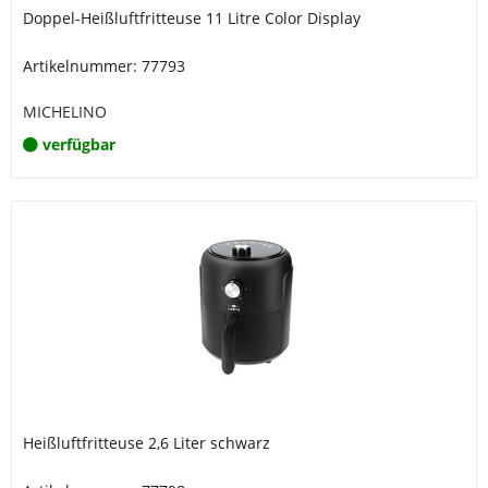
Doppel-Heißluftfritteuse 11 Litre Color Display
Artikelnummer: 77793
MICHELINO
verfügbar
Heißluftfritteuse 2,6 Liter schwarz