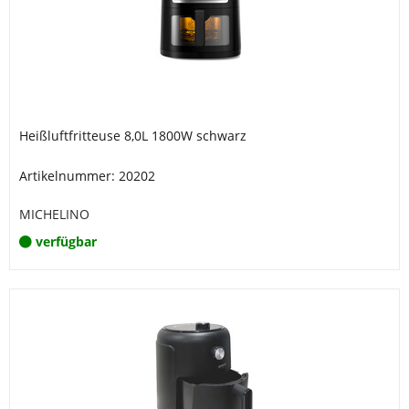
Heißluftfritteuse 8,0L 1800W schwarz
Artikelnummer: 20202
MICHELINO
verfügbar