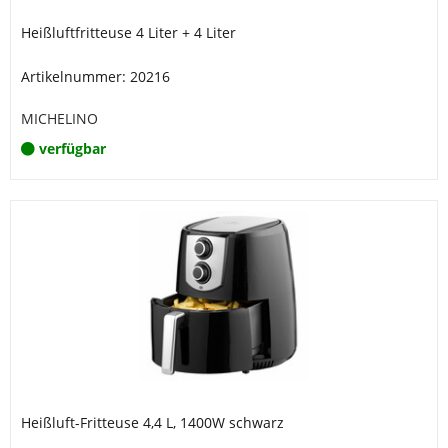
Heißluftfritteuse 4 Liter + 4 Liter
Artikelnummer: 20216
MICHELINO
verfügbar
Heißluft-Fritteuse 4,4 L, 1400W schwarz