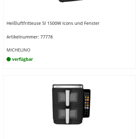
Heißluftfritteuse 5l 1500W Icons und Fenster
Artikelnummer: 77778
MICHELINO
verfügbar