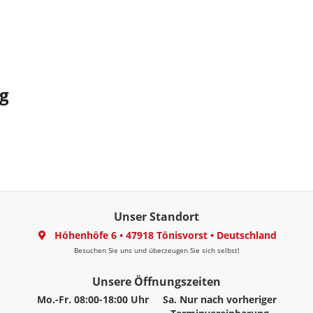
g
Unser Standort
Höhenhöfe 6
•
47918 Tönisvorst
•
Deutschland
Besuchen Sie uns und überzeugen Sie sich selbst!
Unsere Öffnungszeiten
Mo.-Fr. 08:00-18:00 Uhr
Sa. Nur nach vorheriger