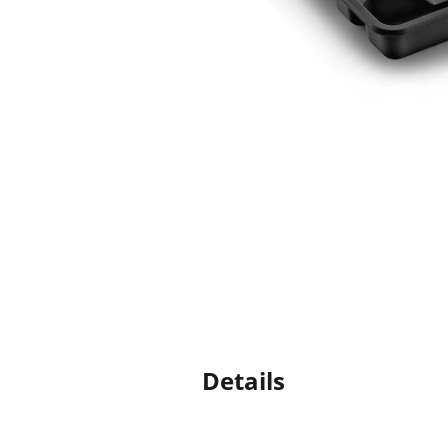
Details