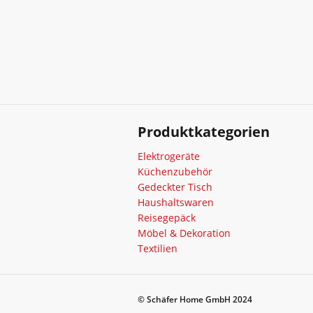
Produktkategorien
Elektrogeräte
Küchenzubehör
Gedeckter Tisch
Haushaltswaren
Reisegepäck
Möbel & Dekoration
Textilien
© Schäfer Home GmbH 2024