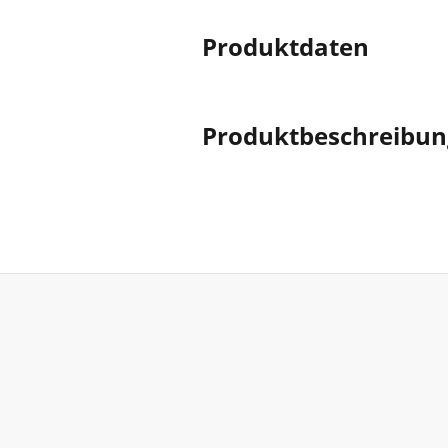
Produktdaten
Produktbeschreibun