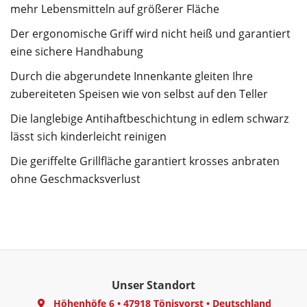
mehr Lebensmitteln auf größerer Fläche
Der ergonomische Griff wird nicht heiß und garantiert
eine sichere Handhabung
Durch die abgerundete Innenkante gleiten Ihre
zubereiteten Speisen wie von selbst auf den Teller
Die langlebige Antihaftbeschichtung in edlem schwarz
lässt sich kinderleicht reinigen
Die geriffelte Grillfläche garantiert krosses anbraten
ohne Geschmacksverlust
Unser Standort
Höhenhöfe 6
•
47918 Tönisvorst
•
Deutschland