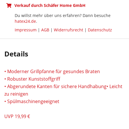
Verkauf durch Schäfer Home GmbH
Du willst mehr über uns erfahren? Dann besuche
hatex24.de
.
Impressum
|
AGB
|
Widerrufsrecht
|
Datenschutz
Details
• Moderner Grillpfanne für gesundes Braten
• Robuster Kunststoffgriff
• Abgerundete Kanten für sichere Handhabung• Leicht
zu reinigen
• Spülmaschinengeeignet
UVP 19,99 €