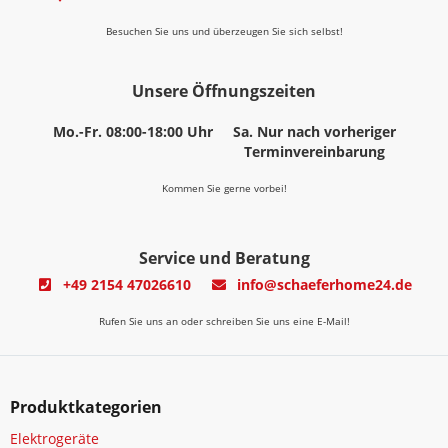
Besuchen Sie uns und überzeugen Sie sich selbst!
Unsere Öffnungszeiten
Mo.-Fr. 08:00-18:00 Uhr
Sa. Nur nach vorheriger
Terminvereinbarung
Kommen Sie gerne vorbei!
Service und Beratung
+49 2154 47026610
info@schaeferhome24.de
Rufen Sie uns an oder schreiben Sie uns eine E-Mail!
Produktkategorien
Elektrogeräte