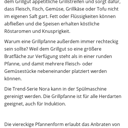
dem Grillgut appetitliche Grillstreifen und sorgt dafür,
dass Fleisch, Fisch, Gemüse, Grillkäse oder Tofu nicht
im eigenen Saft gart. Fett oder Flüssigkeiten können
abfließen und die Speisen erhalten köstliche
Röstaromen und Knusprigkeit.
Warum eine Grillpfanne außerdem immer rechteckig
sein sollte? Weil dem Grillgut so eine größere
Bratfläche zur Verfügung steht als in einer runden
Pfanne, und damit mehrere Fleisch- oder
Gemüsestücke nebeneinander platziert werden
können.
Die Trend-Serie Nora kann in der Spülmaschine
gereinigt werden. Die Grillpfanne ist für alle Herdarten
geeignet, auch für Induktion.
Die viereckige Pfannenform erlaubt das Anbraten von