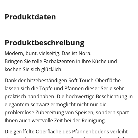
Produktdaten
Produktbeschreibung
Modern, bunt, vielseitig. Das ist Nora.
Bringen Sie tolle Farbakzenten in Ihre Küche und
kochen Sie sich glücklich.
Dank der hitzebeständigen Soft-Touch-Oberfläche
lassen sich die Töpfe und Pfannen dieser Serie sehr
praktisch handhaben. Die hochwertige Beschichtung in
elegantem schwarz ermöglicht nicht nur die
problemlose Zubereitung von Speisen, sondern spart
Ihnen auch wertvolle Zeit bei der Reinigung.
Die geriffelte Oberfläche des Pfannenbodens verleiht