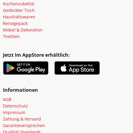
Küchenzubehör
Gedeckter Tisch
Haushaltswaren
Reisegepäck
Möbel & Dekoration
Textilien
Jetzt Im AppStore erhältlich:
Informationen
AGB
Datenschutz
Impressum
Zahlung & Versand
Garantieversprechen
Qualität Standards