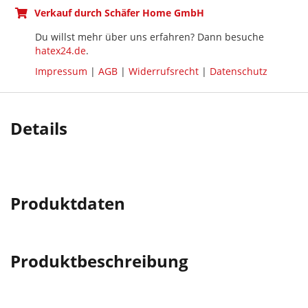
Verkauf durch Schäfer Home GmbH
Du willst mehr über uns erfahren? Dann besuche
hatex24.de
.
Impressum
|
AGB
|
Widerrufsrecht
|
Datenschutz
Details
Produktdaten
Produktbeschreibung