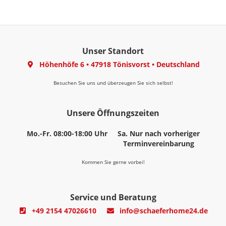
Unser Standort
Höhenhöfe 6
•
47918 Tönisvorst
•
Deutschland
Besuchen Sie uns und überzeugen Sie sich selbst!
Unsere Öffnungszeiten
Mo.-Fr. 08:00-18:00 Uhr
Sa. Nur nach vorheriger
Terminvereinbarung
Kommen Sie gerne vorbei!
Service und Beratung
+49 2154 47026610
info@schaeferhome24.de