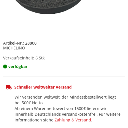
Artikel-Nr.: 28800
MICHELINO
Verkaufseinheit: 6 Stk
verfügbar
Schneller weltweiter Versand
Wir versenden weltweit, der Mindestbestellwert liegt
bei 500€ Netto.
Ab einem Warennettowert von 1500€ liefern wir
innerhalb Deutschlands versandkostenfrei. Für weitere
Informationen siehe
Zahlung & Versand
.