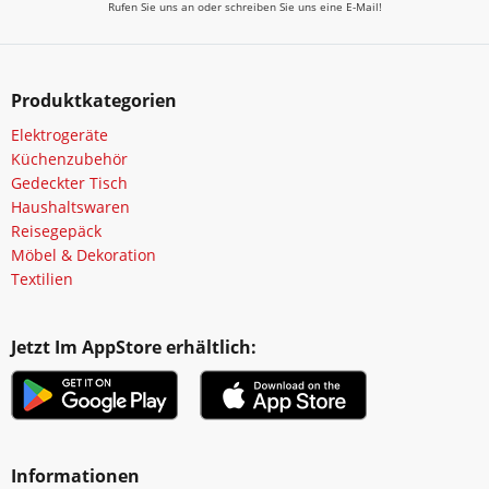
Rufen Sie uns an oder schreiben Sie uns eine E-Mail!
Produktkategorien
Elektrogeräte
Küchenzubehör
Gedeckter Tisch
Haushaltswaren
Reisegepäck
Möbel & Dekoration
Textilien
Jetzt Im AppStore erhältlich:
Informationen