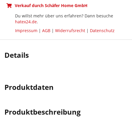
Verkauf durch Schäfer Home GmbH
Du willst mehr über uns erfahren? Dann besuche
hatex24.de
.
Impressum
|
AGB
|
Widerrufsrecht
|
Datenschutz
Details
Produktdaten
Produktbeschreibung