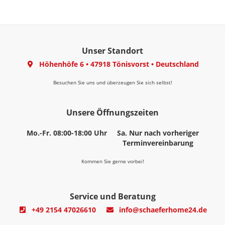
Unser Standort
Höhenhöfe 6
•
47918 Tönisvorst
•
Deutschland
Besuchen Sie uns und überzeugen Sie sich selbst!
Unsere Öffnungszeiten
Mo.-Fr. 08:00-18:00 Uhr
Sa. Nur nach vorheriger
Terminvereinbarung
Kommen Sie gerne vorbei!
Service und Beratung
+49 2154 47026610
info@schaeferhome24.de