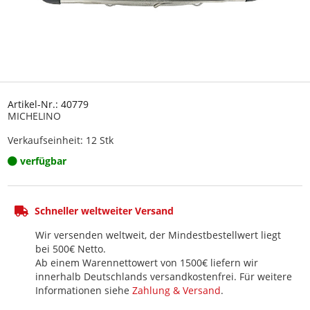
Artikel-Nr.: 40779
MICHELINO
Verkaufseinheit: 12 Stk
verfügbar
Schneller weltweiter Versand
Wir versenden weltweit, der Mindestbestellwert liegt
bei 500€ Netto.
Ab einem Warennettowert von 1500€ liefern wir
innerhalb Deutschlands versandkostenfrei. Für weitere
Informationen siehe
Zahlung & Versand
.