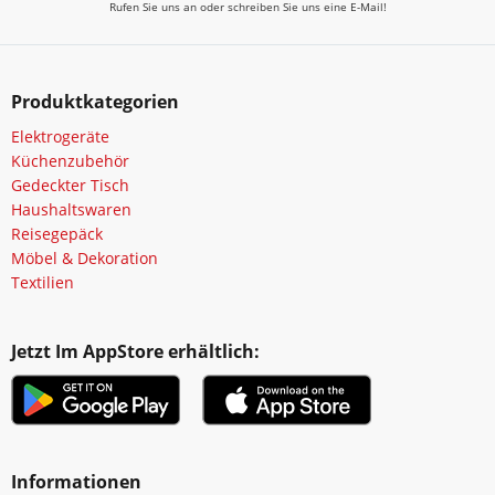
Rufen Sie uns an oder schreiben Sie uns eine E-Mail!
Produktkategorien
Elektrogeräte
Küchenzubehör
Gedeckter Tisch
Haushaltswaren
Reisegepäck
Möbel & Dekoration
Textilien
Jetzt Im AppStore erhältlich:
Informationen