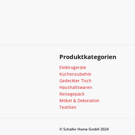
Produktkategorien
Elektrogeräte
Küchenzubehör
Gedeckter Tisch
Haushaltswaren
Reisegepäck
Möbel & Dekoration
Textilien
© Schäfer Home GmbH 2024