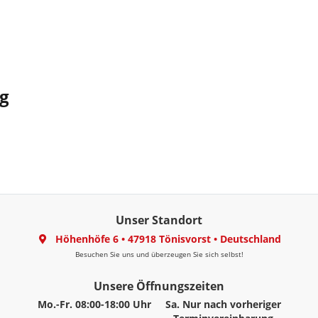
g
Unser Standort
Höhenhöfe 6
•
47918 Tönisvorst
•
Deutschland
Besuchen Sie uns und überzeugen Sie sich selbst!
Unsere Öffnungszeiten
Mo.-Fr. 08:00-18:00 Uhr
Sa. Nur nach vorheriger