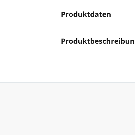
Produktdaten
Produktbeschreibun