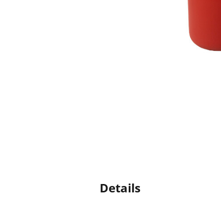
Details