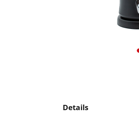
Details