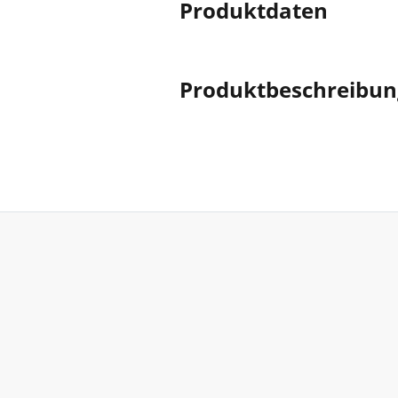
Produktdaten
Produktbeschreibun