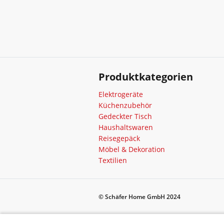
Produktkategorien
Elektrogeräte
Küchenzubehör
Gedeckter Tisch
Haushaltswaren
Reisegepäck
Möbel & Dekoration
Textilien
© Schäfer Home GmbH 2024