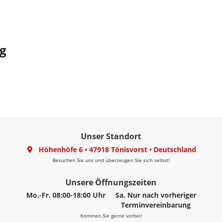
g
Unser Standort
Höhenhöfe 6
•
47918 Tönisvorst
•
Deutschland
Besuchen Sie uns und überzeugen Sie sich selbst!
Unsere Öffnungszeiten
Mo.-Fr. 08:00-18:00 Uhr
Sa. Nur nach vorheriger
Terminvereinbarung
Kommen Sie gerne vorbei!